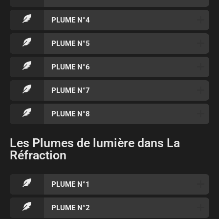
PLUME N°4
PLUME N°5
PLUME N°6
PLUME N°7
PLUME N°8
Les Plumes de lumière dans La
Réfraction
PLUME N°1
PLUME N°2