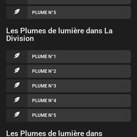
PLUME N°5
Les Plumes de lumière dans La
Division
PLUME N°1
PLUME N°2
PLUME N°3
PLUME N°4
PLUME N°5
Les Plumes de lumière dans