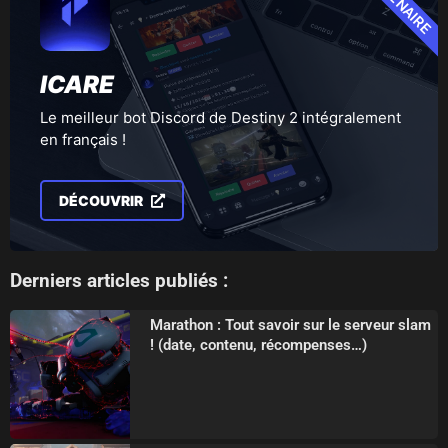
ICARE
Le meilleur bot Discord de Destiny 2 intégralement
en français !
DÉCOUVRIR
Derniers articles publiés :
Marathon : Tout savoir sur le serveur slam
! (date, contenu, récompenses…)