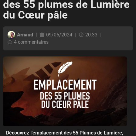
des 55 plumes de Lumière
du Cœur pâle
Arnaud
09/06/2024
20:33
4 commentaires
Découvrez l’emplacement des 55 Plumes de Lumière,