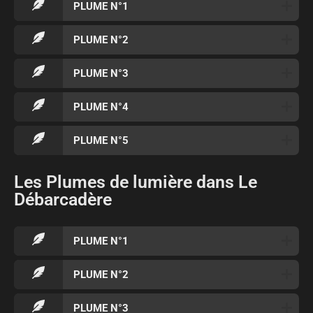
PLUME N°1
PLUME N°2
PLUME N°3
PLUME N°4
PLUME N°5
Les Plumes de lumière dans Le
Débarcadère
PLUME N°1
PLUME N°2
PLUME N°3