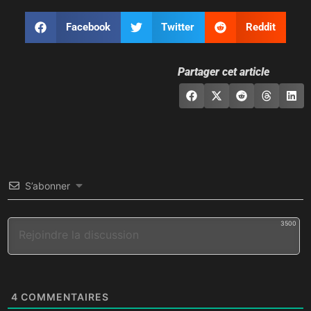
Facebook
Twitter
Reddit
Partager cet article
S’abonner
3500
4
COMMENTAIRES