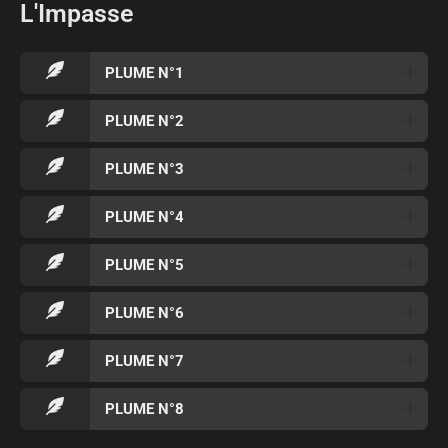
L'Impasse
PLUME N°1
PLUME N°2
PLUME N°3
PLUME N°4
PLUME N°5
PLUME N°6
PLUME N°7
PLUME N°8