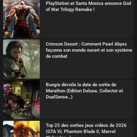
PlayStation et Santa Monica annonce God
of War Trilogy Remake !
Crimson Desert : Comment Pearl Abyss
façonne son monde ouvert et son système
de combat
Bungie dévoile la date de sortie de
Marathon (Edition Deluxe, Collector et
DualSense…)
Top 25 des sorties jeux vidéos de 2026
(GTA VI, Phantom Blade 0, Marvel