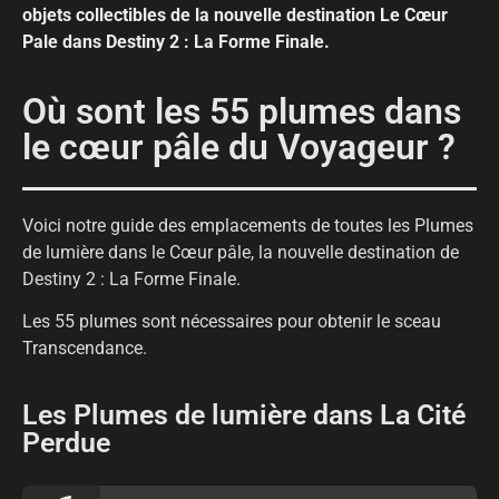
objets collectibles de la nouvelle destination Le Cœur
Pale dans Destiny 2 : La Forme Finale.
Où sont les 55 plumes dans
le cœur pâle du Voyageur ?
Voici notre guide des emplacements de toutes les Plumes
de lumière dans le Cœur pâle, la nouvelle destination de
Destiny 2 : La Forme Finale.
Les 55 plumes sont nécessaires pour obtenir le sceau
Transcendance.
Les Plumes de lumière dans La Cité
Perdue