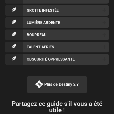
GROTTE INFESTÉE
LUMIÈRE ARDENTE
BOURREAU
TALENT AÉRIEN
OBSCURITÉ OPPRESSANTE
Plus de Destiny 2 ?
Partagez ce guide s'il vous a été
utile !