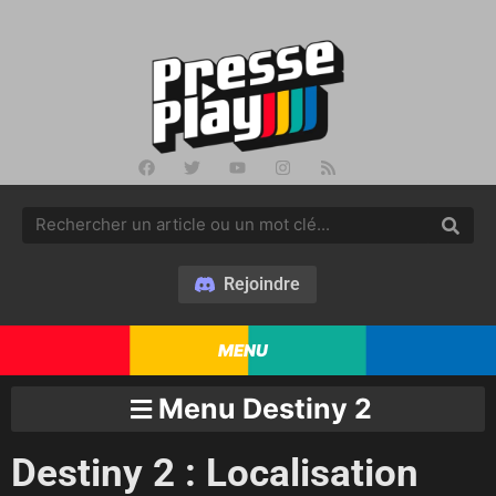
Rejoindre
MENU
Menu Destiny 2
Destiny 2 : Localisation