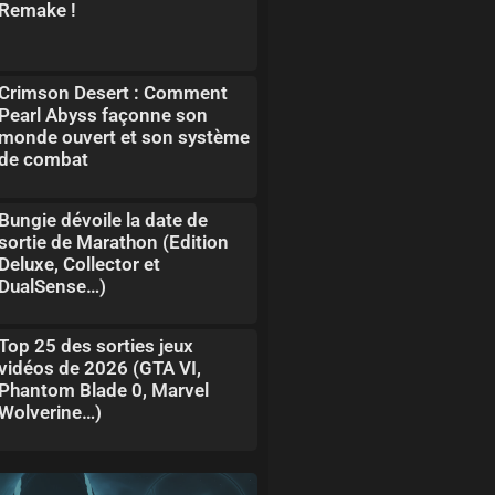
Remake !
Crimson Desert : Comment
Pearl Abyss façonne son
monde ouvert et son système
de combat
Bungie dévoile la date de
sortie de Marathon (Edition
Deluxe, Collector et
DualSense…)
Top 25 des sorties jeux
vidéos de 2026 (GTA VI,
Phantom Blade 0, Marvel
Wolverine…)