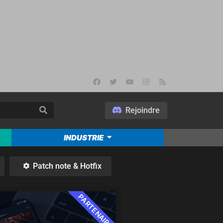
Rejoindre
INDUSTRIE
Patch note & Hotfix
PARTENAIRE