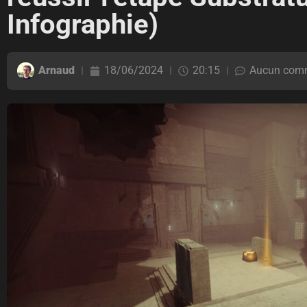
Infographie)
Arnaud
18/06/2024
20:15
Aucun comm