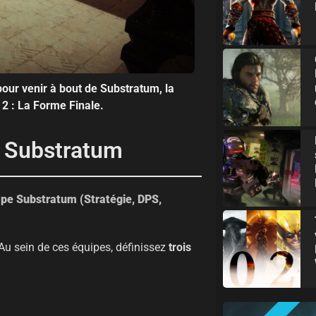
 pour venir à bout de Substratum, la
2 : La Forme Finale.
pe Substratum
 Au sein de ces équipes, définissez
trois