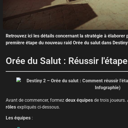
Retrouvez ici les détails concernant la stratégie à élaborer
première étape du nouveau raid Orée du salut dans Destiny 
Orée du Salut : Réussir l'éta
Avant de commencer, formez
deux équipes
de trois joueurs.
rôles
expliqués ci-dessous.
Les
équipes
: