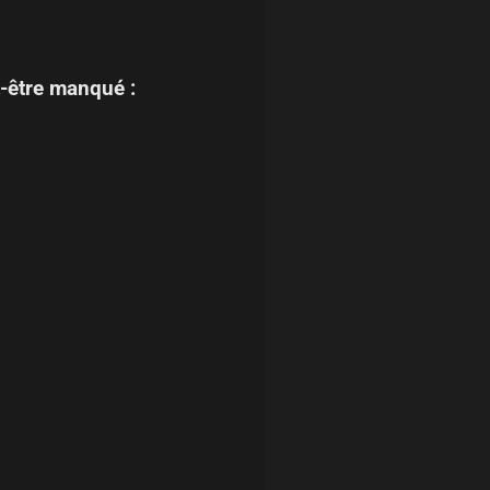
-être manqué :