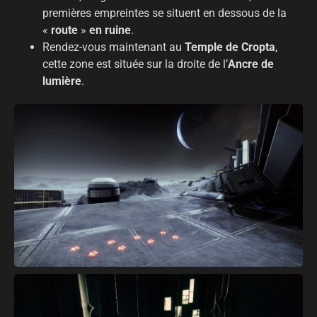
premières empreintes se situent en dessous de la
«
route
»
en ruine
.
Rendez-vous maintenant au
Temple de Cropta
,
cette zone est située sur la droite de l’
Ancre de
lumière
.