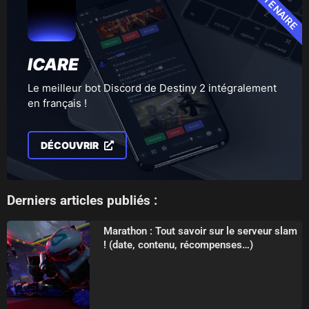
PARTENAIRE
ICARE
Le meilleur bot Discord de Destiny 2 intégralement
en français !
DÉCOUVRIR
Derniers articles publiés :
Marathon : Tout savoir sur le serveur slam
! (date, contenu, récompenses…)