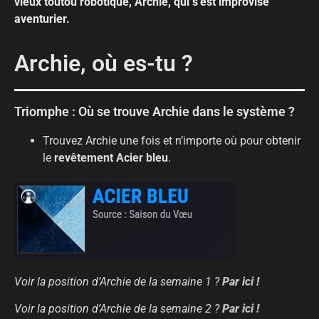
vieux toutou robotique, Archie, qui s’est improvisé
aventurier.
Archie, où es-tu ?
Triomphe : Où se trouve Archie dans le système ?
Trouvez Archie une fois et n’importe où pour obtenir
le
revêtement Acier bleu
.
Voir la position d’Archie de la semaine 1 ?
Par ici !
Voir la position d’Archie de la semaine 2 ?
Par ici !