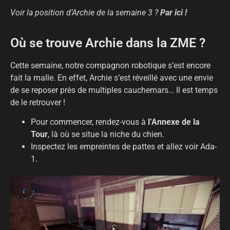
Voir la position d’Archie de la semaine 3 ?
Par ici !
Où se trouve Archie dans la ZME ?
Cette semaine, notre compagnon robotique s’est encore
fait la malle. En effet, Archie s’est réveillé avec une envie
de se reposer près de multiples cauchemars… Il est temps
de le retrouver !
Pour commencer, rendez-vous à
l’Annexe de la
Tour
, là où se situe la niche du chien.
Inspectez les empreintes de pattes et allez voir Ada-
1.