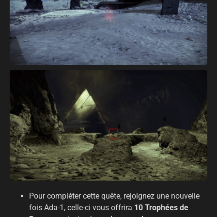
Pour compléter cette quête, rejoignez une nouvelle
fois Ada-1, celle-ci vous offrira
10 Trophées de