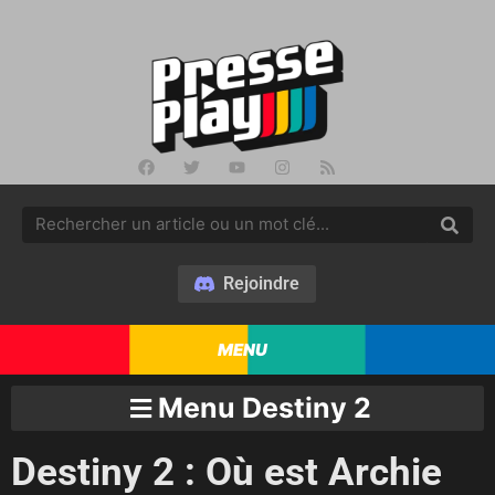
Rejoindre
MENU
Menu Destiny 2
Destiny 2 : Où est Archie