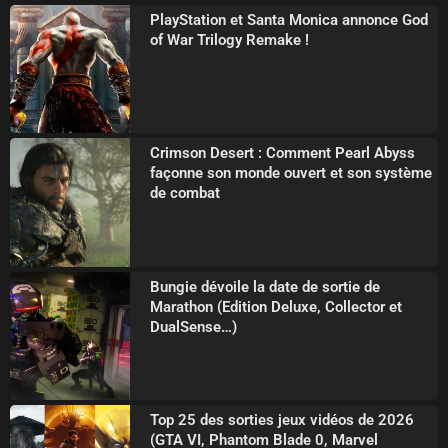
PlayStation et Santa Monica annonce God
of War Trilogy Remake !
Crimson Desert : Comment Pearl Abyss
façonne son monde ouvert et son système
de combat
Bungie dévoile la date de sortie de
Marathon (Edition Deluxe, Collector et
DualSense…)
Top 25 des sorties jeux vidéos de 2026
(GTA VI, Phantom Blade 0, Marvel