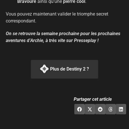
Bravoure
ainsi qu’une
pierre cool
.
Vous pouvez maintenant valider le triomphe secret
correspondant.
On se retrouve la semaine prochaine pour les prochaines
aventures d’Archie, à très vite sur Presseplay !
Plus de Destiny 2 ?
Partager cet article