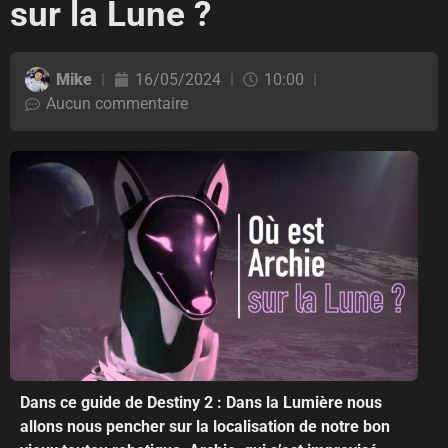
sur la Lune ?
Mike
16/05/2024
10:00
Aucun commentaire
Dans ce guide de Destiny 2 : Dans la Lumière nous
allons nous pencher sur la localisation de notre bon