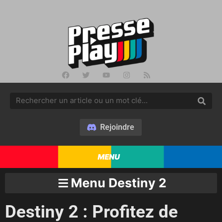
Rejoindre
MENU
Menu Destiny 2
Destiny 2 : Profitez de