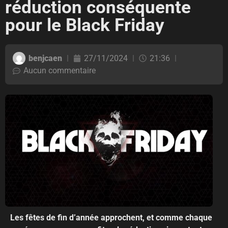
réduction conséquente
pour le Black Friday
benjcaen
27/11/2024
21:36
Aucun commentaire
Les fêtes de fin d’année approchent, et comme chaque