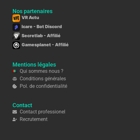
Nos partenaires
VR Actu
Icare - Bot Discord
Secretlab - Affilié
Gamesplanet - Affilié
Mentions légales
Qui sommes nous ?
Conditions générales
Pol. de confidentialité
Contact
Contact professionel
Recrutement