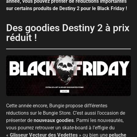
année, vous pouvez profiter de réductions importantes
sur certains produits de Destiny 2 pour le Black Friday !
Des goodies Destiny 2 à prix
réduit !
Cette année encore, Bungie propose différentes
réductions sur le Bungie Store. C’est aussi l’occasion de
présenter de
nouveaux goodies
. Parmi les nouveautés,
vous pourrez retrouver un skate-board à l’effigie du
«
Glisseur Vecteur des Vedettes
» ou bien une
peluche