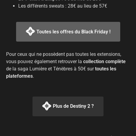
Les différents sweats : 28€ au lieu de 57€
Toutes les offres du Black Friday !
Pour ceux qui ne possèdent pas toutes les extensions,
vous pouvez également retrouver la
collection complète
de la saga Lumière et Ténèbres à 50€ sur
toutes les
plateformes
.
Plus de Destiny 2 ?