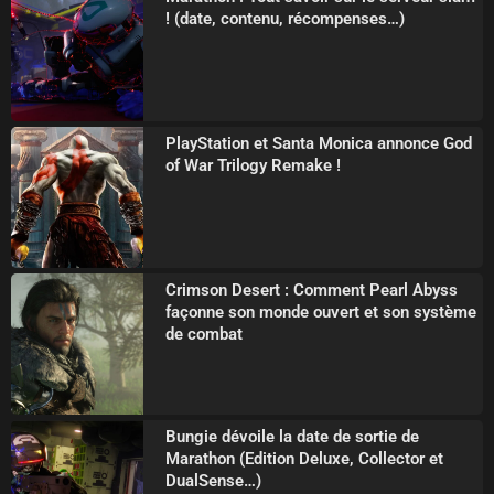
! (date, contenu, récompenses…)
PlayStation et Santa Monica annonce God
of War Trilogy Remake !
Crimson Desert : Comment Pearl Abyss
façonne son monde ouvert et son système
de combat
Bungie dévoile la date de sortie de
Marathon (Edition Deluxe, Collector et
DualSense…)