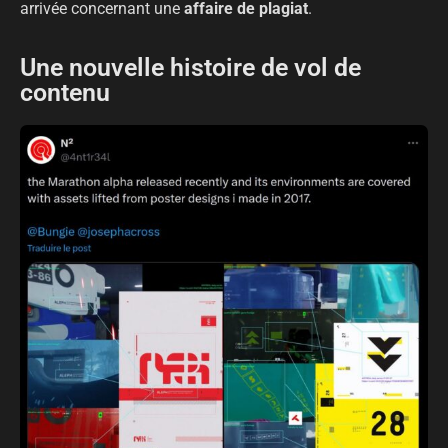
arrivée concernant une
affaire de plagiat
.
Une nouvelle histoire de vol de
contenu