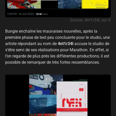
Source: 4nt1r34l, sur X
Bungie enchaîne les mauvaises nouvelles, après la
première phase de test peu concluante pour le studio, une
artiste répondant au nom de
4nt1r34l
accuse le studio de
s’être servi de ses réalisations pour Marathon. En effet, si
l’on regarde de plus près les différentes productions, il est
possible de remarquer de très fortes ressemblances.