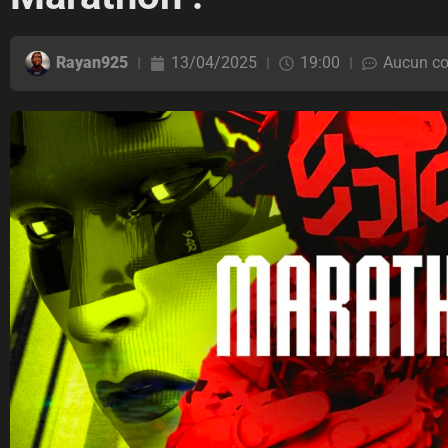
Rayan925
13/04/2025
19:00
Aucun c