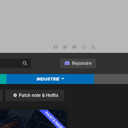
Rejoindre
INDUSTRIE
Patch note & Hotfix
PARTENAIRE