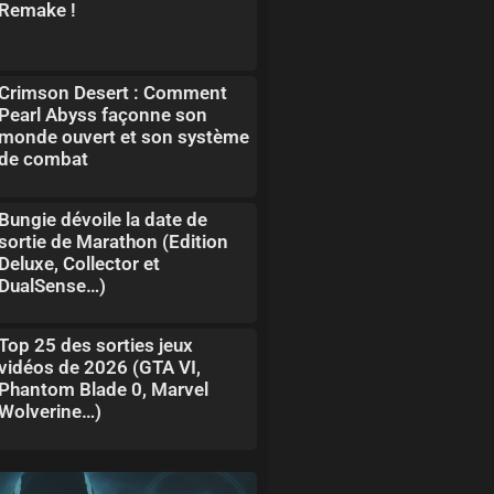
Remake !
Crimson Desert : Comment
Pearl Abyss façonne son
monde ouvert et son système
de combat
Bungie dévoile la date de
sortie de Marathon (Edition
Deluxe, Collector et
DualSense…)
Top 25 des sorties jeux
vidéos de 2026 (GTA VI,
Phantom Blade 0, Marvel
Wolverine…)