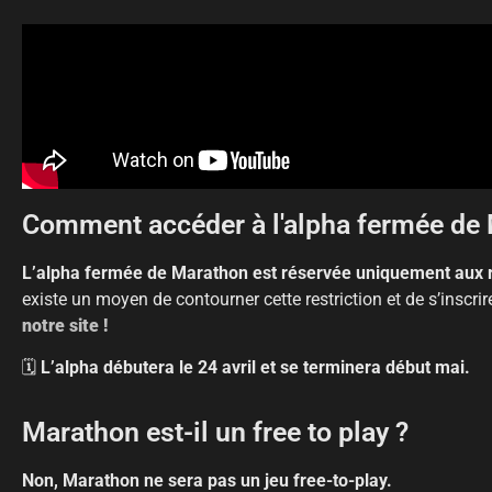
Comment accéder à l'alpha fermée de
L’alpha fermée de Marathon est réservée uniquement aux 
existe un moyen de contourner cette restriction et de s’inscrir
notre site !
🗓️
L’alpha débutera le 24 avril et se terminera début mai.
Marathon est-il un free to play ?
Non, Marathon ne sera pas un jeu free-to-play.