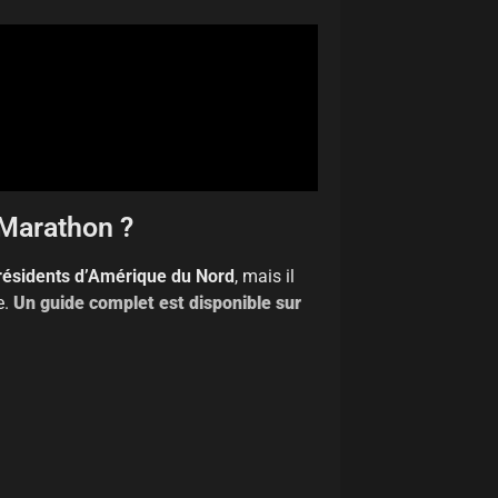
 Marathon ?
résidents d’Amérique du Nord
, mais il
e.
Un guide complet est disponible sur