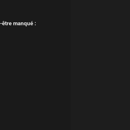
-être manqué :