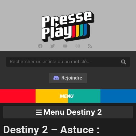
Rejoindre
MENU
Menu Destiny 2
Destiny 2 – Astuce :