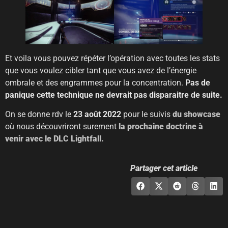
Et voila vous pouvez répéter l’opération avec toutes les stats
que vous voulez cibler tant que vous avez de l’énergie
ombrale et des engrammes pour la concentration.
Pas de
panique cette technique ne devrait pas disparaitre de suite.
On se donne rdv le
23 août 2022
pour le suivis
du showcase
où nous découvriront surement
la prochaine doctrine à
venir avec le DLC Lightfall.
Partager cet article