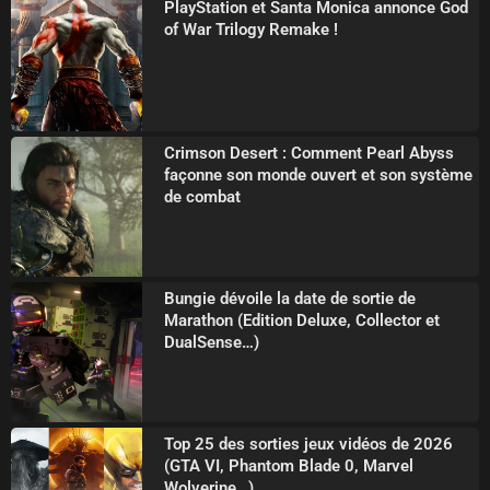
PlayStation et Santa Monica annonce God
of War Trilogy Remake !
Crimson Desert : Comment Pearl Abyss
façonne son monde ouvert et son système
de combat
Bungie dévoile la date de sortie de
Marathon (Edition Deluxe, Collector et
DualSense…)
Top 25 des sorties jeux vidéos de 2026
(GTA VI, Phantom Blade 0, Marvel
Wolverine…)