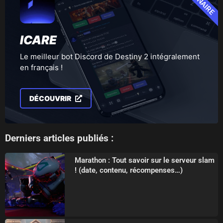
ICARE
Le meilleur bot Discord de Destiny 2 intégralement
en français !
DÉCOUVRIR
Derniers articles publiés :
Marathon : Tout savoir sur le serveur slam
! (date, contenu, récompenses…)