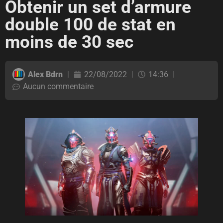
Obtenir un set d’armure
double 100 de stat en
moins de 30 sec
Alex Bdrn
22/08/2022
14:36
Aucun commentaire