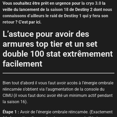
Vous souhaitez être prêt en urgence pour
la cryo 3.0
la
veille du lancement de
la saison 18
de Destiny 2 dont
nous
connaissons d’ailleurs le raid de Destiny 1 qui y fera son
retour
? C’est par ici.
L’astuce pour avoir des
armures top tier et un set
double 100 stat extrêmement
facilement
Bien tout d’abord il vous faut avoir accès à l’énergie ombrale
réincarnée s’obtient via l’augmentation de la console du
CIMU (il vous faut donc avoir été un minimum actif pendant
la saison 16).
Étape 1 :
Avoir de l’énergie ombrale réincarnée. (Exactement