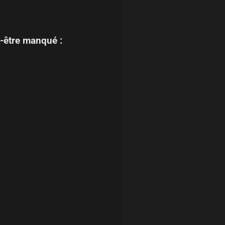
-être manqué :