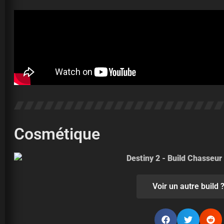
Cosmétique
Voir un autre build 