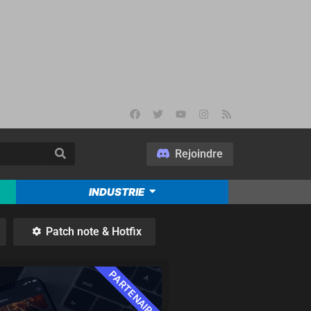
Rejoindre
INDUSTRIE
Patch note & Hotfix
PARTENAIRE