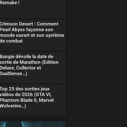
Remake !
Crimson Desert : Comment
Pearl Abyss façonne son
monde ouvert et son système
de combat
Bungie dévoile la date de
sortie de Marathon (Edition
Deluxe, Collector et
DualSense…)
Top 25 des sorties jeux
vidéos de 2026 (GTA VI,
Phantom Blade 0, Marvel
Wolverine…)