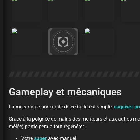
Gameplay et mécaniques
La mécanique principale de ce build est simple,
esquiver pr
Grace à la poignée de mains des menteurs et aux autres mo
mêlée) participera a tout régénérer :
Votre
super
avec manuel