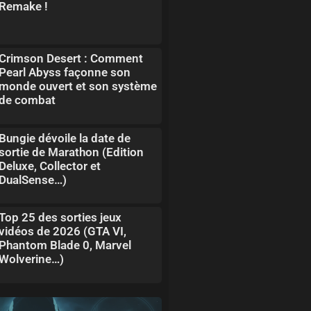
Remake !
Crimson Desert : Comment
Pearl Abyss façonne son
monde ouvert et son système
de combat
Bungie dévoile la date de
sortie de Marathon (Edition
Deluxe, Collector et
DualSense…)
Top 25 des sorties jeux
vidéos de 2026 (GTA VI,
Phantom Blade 0, Marvel
Wolverine…)