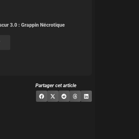
?
Partager cet article