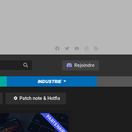
Rejoindre
INDUSTRIE
Patch note & Hotfix
PARTENAIRE