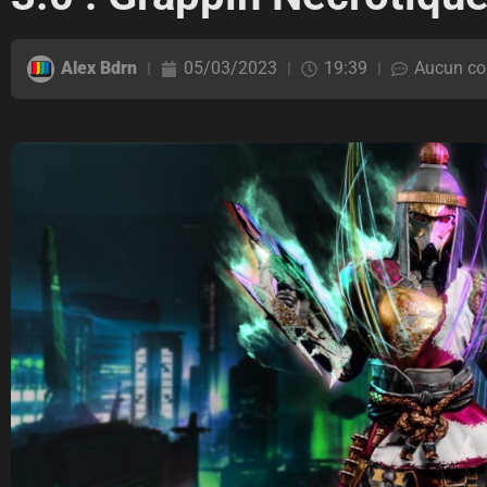
Alex Bdrn
05/03/2023
19:39
Aucun co