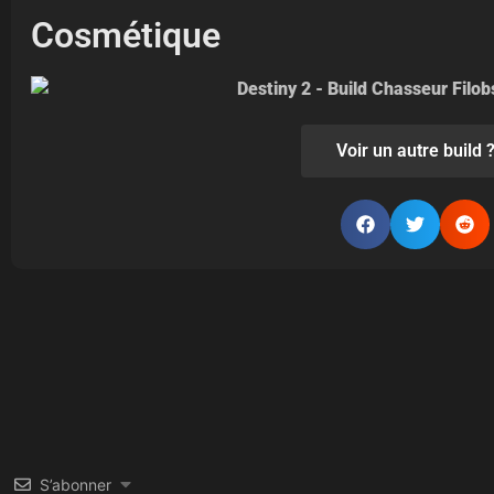
Cosmétique
Voir un autre build 
S’abonner