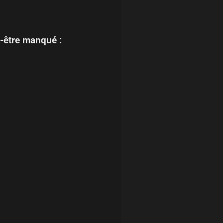
-être manqué :