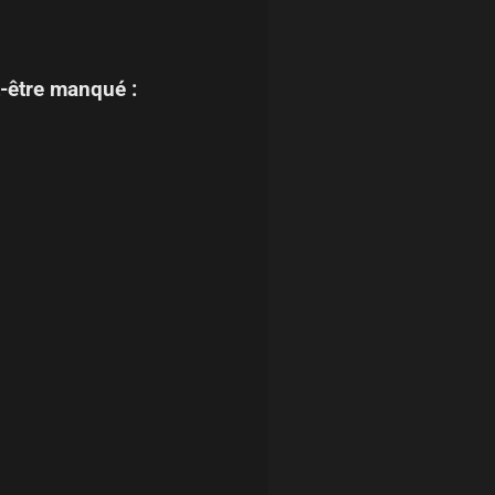
-être manqué :