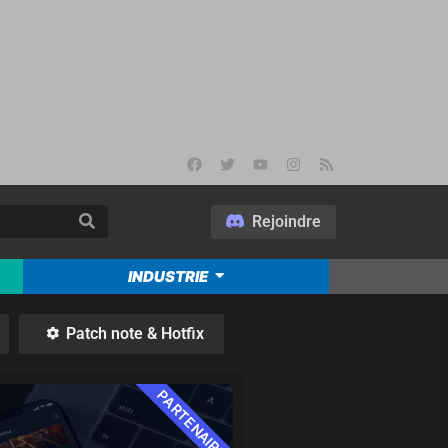
Rejoindre
INDUSTRIE
Patch note & Hotfix
PARTENAIRE