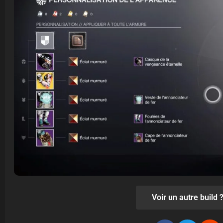
Voir un autre build 