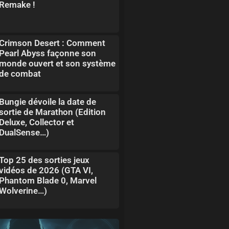
Remake !
Crimson Desert : Comment
Pearl Abyss façonne son
monde ouvert et son système
de combat
Bungie dévoile la date de
sortie de Marathon (Edition
Deluxe, Collector et
DualSense…)
Top 25 des sorties jeux
vidéos de 2026 (GTA VI,
Phantom Blade 0, Marvel
Wolverine…)