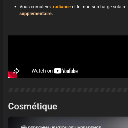
Vous cumulerez
radiance
et le mod surcharge solaire
supplémentaire.
Cosmétique