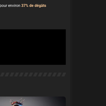
 pour environ
37% de dégâts