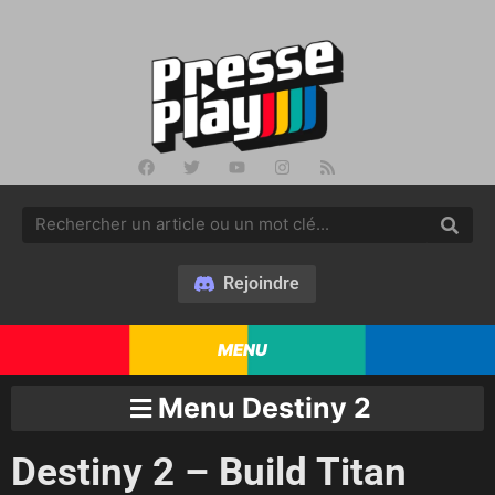
Rejoindre
MENU
Menu Destiny 2
Destiny 2 – Build Titan