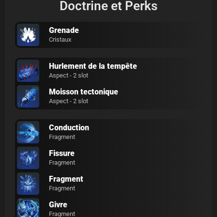
Doctrine et Perks
Grenade
Cristaux
Hurlement de la tempête
Aspect - 2 slot
Moisson tectonique
Aspect - 2 slot
Conduction
Fragment
Fissure
Fragment
Fragment
Fragment
Givre
Fragment