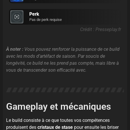
Perk
Pas de perk requise
Crédit : Presseplay.fr
À noter :
Vous pouvez renforcer la puissance de ce build
avec les mods d’artéfact de saison. Par soucis de
longévité, ce build ne les prend pas compte, mais libre à
vous de transcender son efficacité avec.
Gameplay et mécaniques
Le build consiste à ce que toutes vos compétences
produisent des
cristaux de stase
pour ensuite les briser