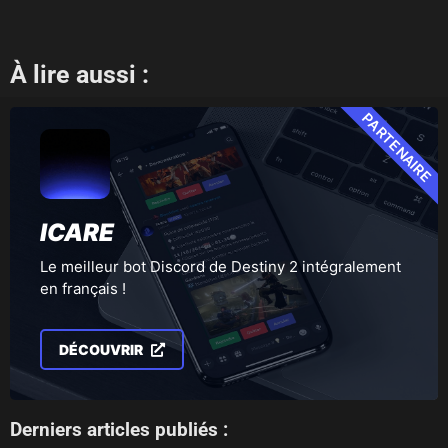
À lire aussi :
PARTENAIRE
ICARE
Le meilleur bot Discord de Destiny 2 intégralement
en français !
DÉCOUVRIR
Derniers articles publiés :