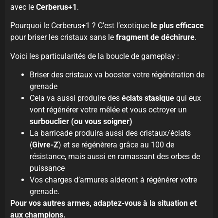
avec le
Cerberus+1
.
Pourquoi le Cerberus+1 ? C’est l’exotique
le plus efficace
pour briser les cristaux sans le
fragment de déchirure
.
Voici les particularités de la boucle de gameplay :
Briser des cristaux va booster votre régénération de
grenade
Cela va aussi produire des
éclats stasique
qui eux
vont régénérer votre mêlée et vous octroyer un
surbouclier
(ou vous soigner)
La barricade produira aussi des cristaux/éclats
(
Givre-Z
) et se régénèrera grâce au 100 de
résistance, mais aussi en ramassant des orbes de
puissance
Vos charges d’armures aideront à régénérer votre
grenade.
Pour vos autres armes, adaptez-vous à la situation et
aux champions.