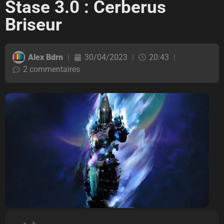
Stase 3.0 : Cerberus
Briseur
Alex Bdrn
30/04/2023
20:43
2 commentaires