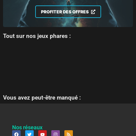
PROFITER DES OFFRES
Tout sur nos jeux phares :
Vous avez peut-être manqué :
Nos réseaux