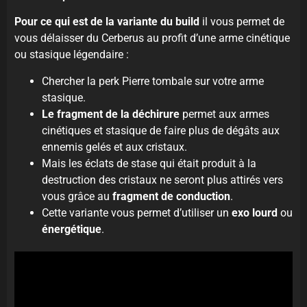
Pour ce qui est de la variante du build
il vous permet de
vous délaisser du Cerberus au profit d’une arme cinétique
ou stasique légendaire :
Chercher la perk Pierre tombale sur votre arme
stasique.
Le fragment de la déchirure
permet aux armes
cinétiques et stasique de faire plus de dégâts aux
ennemis gelés et aux cristaux.
Mais les éclats de stase qui était produit à la
destruction des cristaux ne seront plus attirés vers
vous grâce au
fragment de conduction
.
Cette variante vous permet d’utiliser un
exo
lourd
ou
énergétique
.