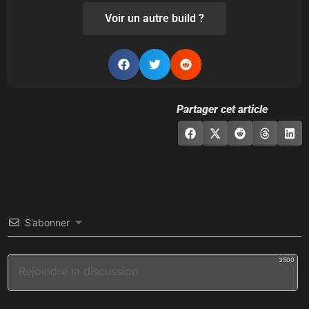
Voir un autre build ?
Partager cet article
S’abonner
3500