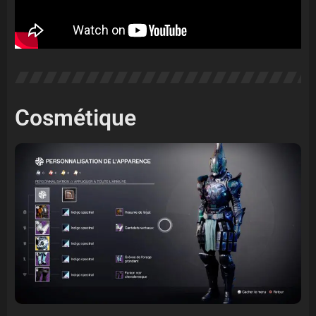
Cosmétique