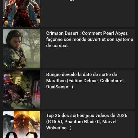
Crimson Desert : Comment Pearl Abyss
façonne son monde ouvert et son système
de combat
Bungie dévoile la date de sortie de
Marathon (Edition Deluxe, Collector et
DualSense…)
Top 25 des sorties jeux vidéos de 2026
(GTA VI, Phantom Blade 0, Marvel
Wolverine…)