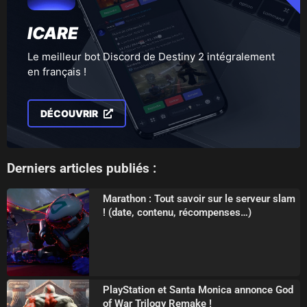
ICARE
Le meilleur bot Discord de Destiny 2 intégralement
en français !
DÉCOUVRIR
Derniers articles publiés :
Marathon : Tout savoir sur le serveur slam
! (date, contenu, récompenses…)
PlayStation et Santa Monica annonce God
of War Trilogy Remake !