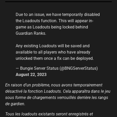
Due to an issue, we have temporarily disabled
the Loadouts function. This will appear in-
game as Loadouts being locked behind
Guardian Ranks.
Any existing Loadouts will be saved and
available to all players who have already
unlocked them once a fix can be deployed.
— Bungie Server Status (@BNGServerStatus)
August 22, 2023
En raison d’un problème, nous avons temporairement
désactivé la fonction Loadouts. Cela apparaîtra dans le jeu
sous forme de chargements verrouillés derrière les rangs
de gardien.
Tous les loadouts existants seront enregistrés et