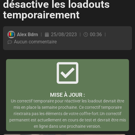
désactive les loadouts
temporairement
Alex Bdrn
25/08/2023
00:36
Aucun commentaire
MISE À JOUR :
Un correctif temporaire pour réactiver les loadout devrait être
mis en place la semaine prochaine. Ce correctif temporaire
n'extraira pas les éléments de votre coffre-fort.Un correctif
permanent est actuellement en cours de test et devrait être mis
en ligne dans une prochaine version.