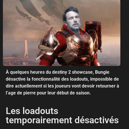
À quelques heures du destiny 2 showcase, Bungie
désactive la fonctionnalité des loadouts, impossible de
dire actuellement si les joueurs vont devoir retourner à
l’age de pierre pour leur début de saison.
Les loadouts
temporairement désactivés