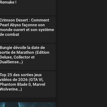
Remake !
Crimson Desert : Comment
Pearl Abyss façonne son
monde ouvert et son système
de combat
Bungie dévoile la date de
sortie de Marathon (Edition
Deluxe, Collector et
DualSense…)
Top 25 des sorties jeux
vidéos de 2026 (GTA VI,
Phantom Blade 0, Marvel
Wolverine…)