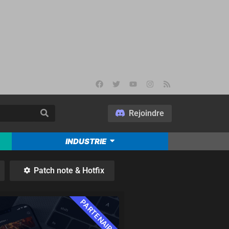
Rejoindre
INDUSTRIE
Patch note & Hotfix
PARTENAIRE