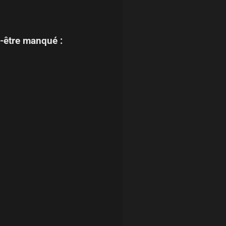
-être manqué :