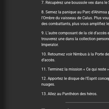
7. Récupérez une boussole vex dans le 
8. Semez la panique au Parc d’Ahimsa po
l’Ombre du vaisseau de Calus. Plus vou
des combattants, plus vous amplifiez l
9. L’autre composant de la clé d’accès 
trouverez une dans la collection person
Imperator.
10. Retournez voir Nimbus à la Porte de
d’accès.
11. Terminez la mission « Ce qui reste »
12. Apportez le disque de l’Esprit conce
nuages.
13. Allez au Panthéon des héros.