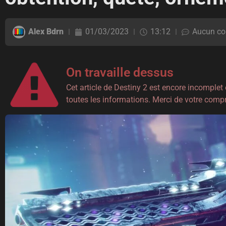
Alex Bdrn
01/03/2023
13:12
Aucun co
On travaille dessus
Cet article de Destiny 2 est encore incomplet
toutes les informations. Merci de votre com