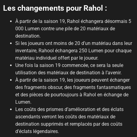
Les changements pour Rahol :
À partir de la saison 19, Rahol échangera désormais 5
000 Lumen contre une pile de 20 matériaux de
destination.
Si les joueurs ont moins de 20 d’un matériau dans leur
inventaire, Rahool échangera 250 Lumen pour chaque
matériau individuel offert par le joueur.
Une fois la saison 19 commencée, ce sera la seule
utilisation des matériaux de destination à l’avenir.
À partir de la saison 19, les joueurs peuvent échanger
des fragments obscur, des fragments fantasmatiques
et des pièces de pourtoujours à Rahol en échange de
Lumen.
Les coûts des prismes d’amélioration et des éclats
ascendants verront les coûts des matériaux de
destination supprimés et remplacés par des coûts
d’éclats légendaires.