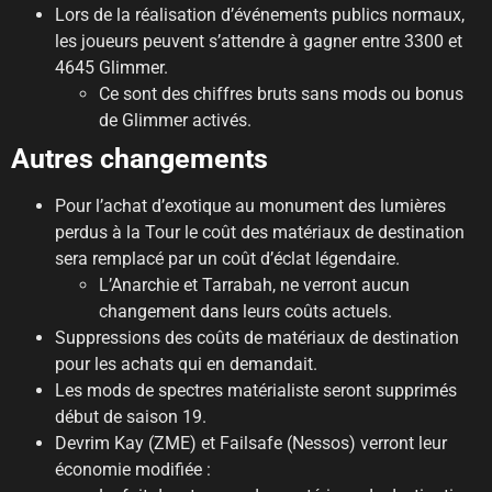
Lors de la réalisation d’événements publics normaux,
les joueurs peuvent s’attendre à gagner entre 3300 et
4645 Glimmer.
Ce sont des chiffres bruts sans mods ou bonus
de Glimmer activés.
Autres changements
Pour l’achat d’exotique au monument des lumières
perdus à la Tour le coût des matériaux de destination
sera remplacé par un coût d’éclat légendaire.
L’Anarchie et Tarrabah, ne verront aucun
changement dans leurs coûts actuels.
Suppressions des coûts de matériaux de destination
pour les achats qui en demandait.
Les mods de spectres matérialiste seront supprimés
début de saison 19.
Devrim Kay (ZME) et Failsafe (Nessos) verront leur
économie modifiée :