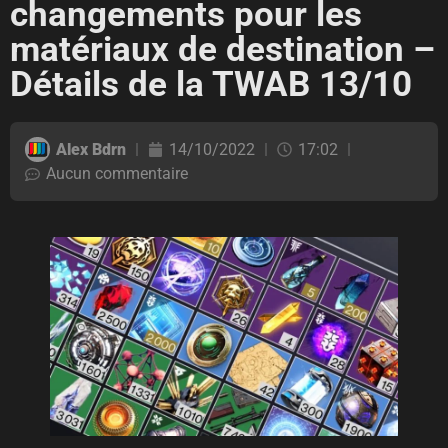
changements pour les
matériaux de destination –
Détails de la TWAB 13/10
Alex Bdrn
14/10/2022
17:02
Aucun commentaire