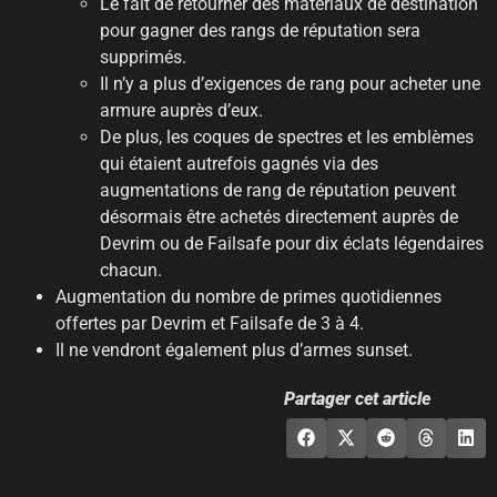
Le fait de retourner des matériaux de destination
pour gagner des rangs de réputation sera
supprimés.
Il n’y a plus d’exigences de rang pour acheter une
armure auprès d’eux.
De plus, les coques de spectres et les emblèmes
qui étaient autrefois gagnés via des
augmentations de rang de réputation peuvent
désormais être achetés directement auprès de
Devrim ou de Failsafe pour dix éclats légendaires
chacun.
Augmentation du nombre de primes quotidiennes
offertes par Devrim et Failsafe de 3 à 4.
Il ne vendront également plus d’armes sunset.
Partager cet article