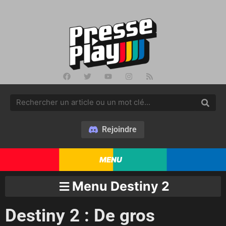
Rejoindre
MENU
Menu Destiny 2
Destiny 2 : De gros