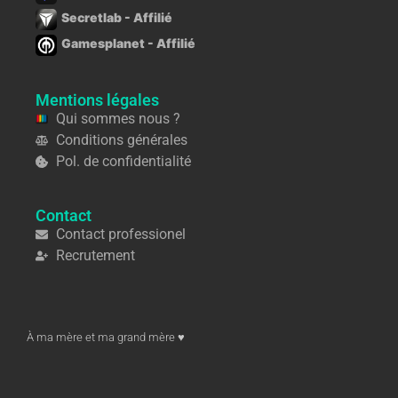
Secretlab - Affilié
Gamesplanet - Affilié
Mentions légales
Qui sommes nous ?
Conditions générales
Pol. de confidentialité
Contact
Contact professionel
Recrutement
À ma mère et ma grand mère ♥︎