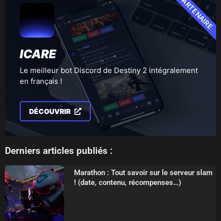
PARTENAIRE
ICARE
Le meilleur bot Discord de Destiny 2 intégralement
en français !
DÉCOUVRIR
Derniers articles publiés :
Marathon : Tout savoir sur le serveur slam
! (date, contenu, récompenses…)