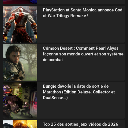
PlayStation et Santa Monica annonce God
of War Trilogy Remake !
Crimson Desert : Comment Pearl Abyss
façonne son monde ouvert et son système
de combat
Bungie dévoile la date de sortie de
Marathon (Edition Deluxe, Collector et
DualSense…)
Top 25 des sorties jeux vidéos de 2026