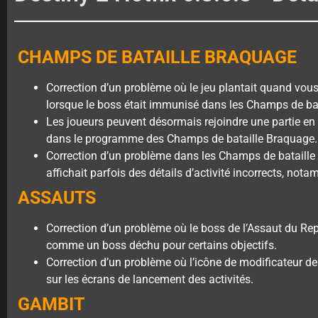
CHAMPS DE BATAILLE BRAQUAGE
Correction d’un problème où le jeu plantait quand vou
lorsque le boss était immunisé dans les Champs de ba
Les joueurs peuvent désormais rejoindre une partie e
dans le programme des Champs de bataille Braquage.
Correction d’un problème dans les Champs de bataill
affichait parfois des détails d’activité incorrects, n
ASSAUTS
Correction d’un problème où le boss de l’Assaut du Re
comme un boss déchu pour certains objectifs.
Correction d’un problème où l’icône de modificateur de
sur les écrans de lancement des activités.
GAMBIT