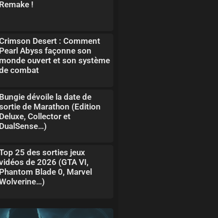
Remake !
Crimson Desert : Comment
Pearl Abyss façonne son
monde ouvert et son système
de combat
Bungie dévoile la date de
sortie de Marathon (Edition
Deluxe, Collector et
DualSense…)
Top 25 des sorties jeux
vidéos de 2026 (GTA VI,
Phantom Blade 0, Marvel
Wolverine…)