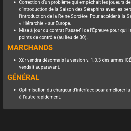
Correction d’un problème qui empêchait les joueurs de
d’introduction de la Saison des Séraphins avec les pe
l’introduction de la Reine Sorcière. Pour accéder à la S
« Hiérarchie » sur Europe.
Mise à jour du contrat Passe-fil de l’Épreuve pour qu’il
points de contrôle (au lieu de 30).
MARCHANDS
Xûr vendra désormais la version v. 1.0.3 des armes ICÉL
vendait auparavant.
GÉNÉRAL
Optimisation du chargeur d’interface pour améliorer la
à l’autre rapidement.