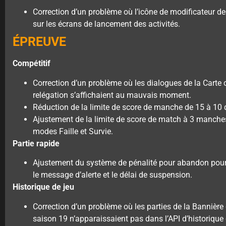
Correction d’un problème où l’icône de modificateur de
sur les écrans de lancement des activités.
ÉPREUVE
Compétitif
Correction d’un problème où les dialogues de la Carte 
relégation s’affichaient au mauvais moment.
Réduction de la limite de score de manche de 15 à 10 
Ajustement de la limite de score de match à 3 manches
modes Faille et Survie.
Partie rapide
Ajustement du système de pénalité pour abandon pour qu
le message d’alerte et le délai de suspension.
Historique de jeu
Correction d’un problème où les parties de la Bannière 
saison 19 n’apparaissaient pas dans l’API d’historique 