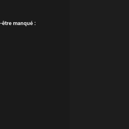
-être manqué :