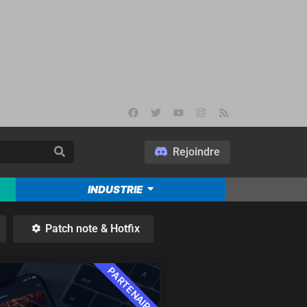
Rejoindre
INDUSTRIE
Patch note & Hotfix
PARTENAIRE