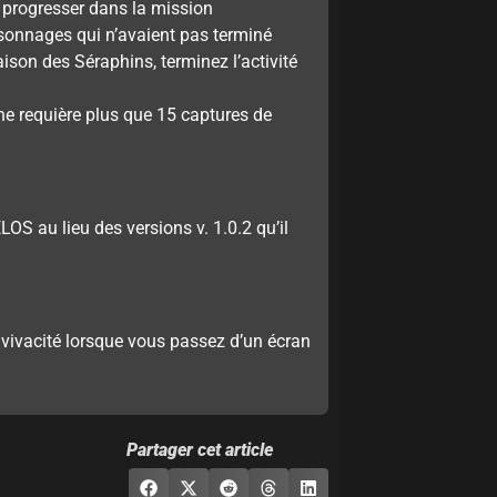
 progresser dans la mission
rsonnages qui n’avaient pas terminé
aison des Séraphins, terminez l’activité
 ne requière plus que 15 captures de
OS au lieu des versions v. 1.0.2 qu’il
 vivacité lorsque vous passez d’un écran
Partager cet article