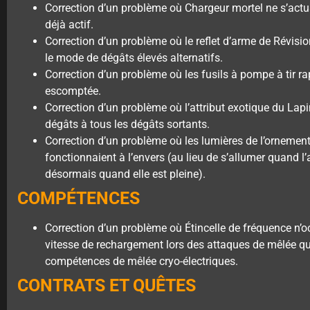
Correction d’un problème où Chargeur mortel ne s’actual
déjà actif.
Correction d’un problème où le reflet d’arme de Révisio
le mode de dégâts élevés alternatifs.
Correction d’un problème où les fusils à pompe à tir ra
escomptée.
Correction d’un problème où l’attribut exotique du Lap
dégâts à tous les dégâts sortants.
Correction d’un problème où les lumières de l’ornemen
fonctionnaient à l’envers (au lieu de s’allumer quand l’
désormais quand elle est pleine).
COMPÉTENCES
Correction d’un problème où Étincelle de fréquence n’o
vitesse de rechargement lors des attaques de mêlée qu
compétences de mêlée cryo-électriques.
CONTRATS ET QUÊTES