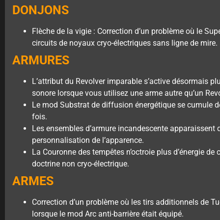
DONJONS
Flèche de la vigie : Correction d’un problème où le Sup
circuits de noyaux cryo-électriques sans ligne de mire.
ARMURES
L’attribut du Revolver imparable s’active désormais pl
sonore lorsque vous utilisez une arme autre qu’un Revo
Le mod Substrat de diffusion énergétique se cumule d
fois.
Les ensembles d’armure incandescente apparaissent d
personnalisation de l’apparence.
La Couronne des tempêtes n’octroie plus d’énergie de 
doctrine non cryo-électrique.
ARMES
Correction d’un problème où les tirs additionnels de T
lorsque le mod Arc anti-barrière était équipé.