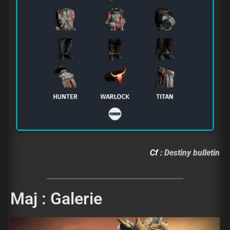
Cf :
Destiny bulletin
Maj : Galerie