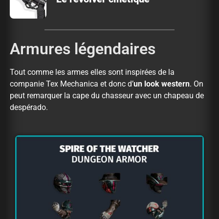
Armures légendaires
Tout comme les armes elles sont inspirées de la
companie Tex Mechanica et donc d’
un look western
. On
peut remarquer la cape du chasseur avec un chapeau de
despérado.