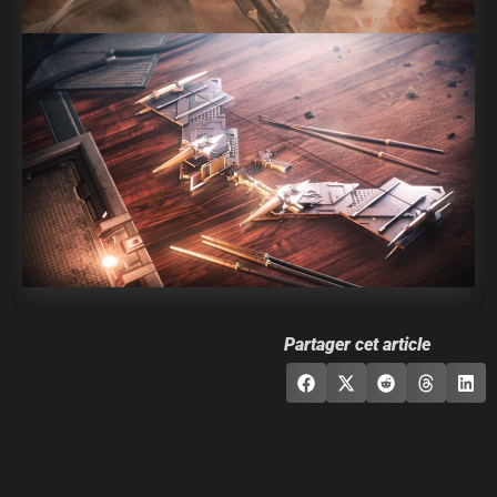
Partager cet article