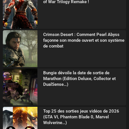
of War Trilogy Remake !
Crimson Desert : Comment Pearl Abyss
façonne son monde ouvert et son système
de combat
Bungie dévoile la date de sortie de
Marathon (Edition Deluxe, Collector et
DualSense…)
Top 25 des sorties jeux vidéos de 2026
(GTA VI, Phantom Blade 0, Marvel
Wolverine…)