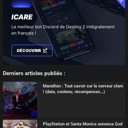
ICARE
Le meilleur bot Discord de Destiny 2 intégralement
en français !
DÉCOUVRIR
Derniers articles publiés :
Marathon : Tout savoir sur le serveur slam
! (date, contenu, récompenses…)
PlayStation et Santa Monica annonce God