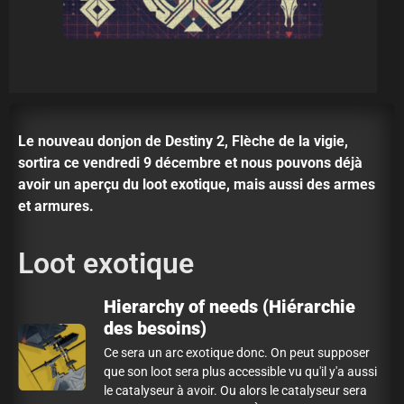
Le nouveau donjon de Destiny 2, Flèche de la vigie,
sortira ce vendredi 9 décembre et nous pouvons déjà
avoir un aperçu du loot exotique, mais aussi des armes
et armures.
Loot exotique
Hierarchy of needs (Hiérarchie
des besoins)
Ce sera un arc exotique donc. On peut supposer
que son loot sera plus accessible vu qu'il y'a aussi
le catalyseur à avoir. Ou alors le catalyseur sera