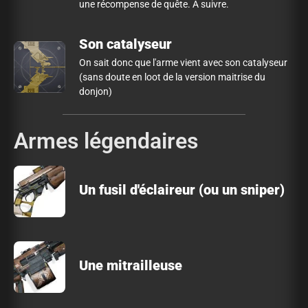
une récompense de quête. À suivre.
Son catalyseur
On sait donc que l'arme vient avec son catalyseur
(sans doute en loot de la version maitrise du
donjon)
Armes légendaires
Un fusil d'éclaireur (ou un sniper)
Une mitrailleuse