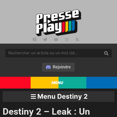
Rejoindre
MENU
Menu Destiny 2
Destiny 2 – Leak : Un