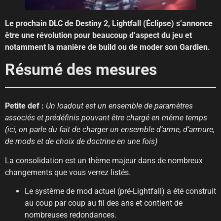
Le prochain DLC de Destiny 2, Lightfall (Éclipse) s’annonce
être une révolution pour beaucoup d’aspect du jeu et
notamment la manière de build ou de moder son Gardien.
Résumé des mesures
Petite def :
Un loadout est un ensemble de paramètres
associés et prédéfinis pouvant être chargé en même temps
(ici, on parle du fait de charger un ensemble d’arme, d’armure,
de mods et de choix de doctrine en une fois)
La consolidation est un thème majeur dans de nombreux
changements que vous verrez listés.
Le système de mod actuel (pré-Lightfall) a été construit
au coup par coup au fil des ans et contient de
nombreuses redondances.