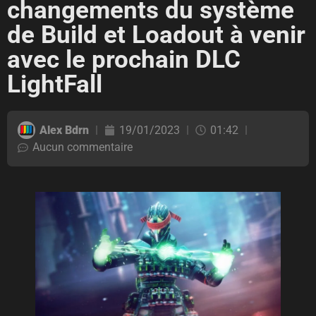
changements du système
de Build et Loadout à venir
avec le prochain DLC
LightFall
Alex Bdrn
19/01/2023
01:42
Aucun commentaire