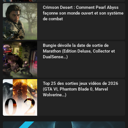
Crimson Desert : Comment Pearl Abyss
façonne son monde ouvert et son système
de combat
Bungie dévoile la date de sortie de
Marathon (Edition Deluxe, Collector et
DualSense…)
Top 25 des sorties jeux vidéos de 2026
(GTA VI, Phantom Blade 0, Marvel
Wolverine…)