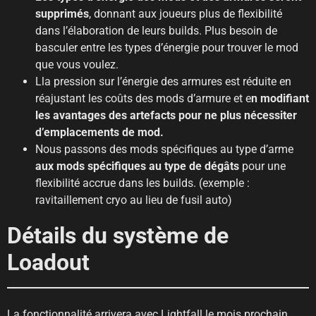
supprimés
, donnant aux joueurs plus de flexibilité
dans l’élaboration de leurs builds. Plus besoin de
basculer entre les types d’énergie pour trouver le mod
que vous voulez.
Lla pression sur l’énergie des armures est réduite en
réajustant les coûts des mods d’armure et e
n modifiant
les avantages des artefacts pour ne plus nécessiter
d’emplacements de mod.
Nous passons des mods spécifiques au type d’arme
aux mods spécifiques au type de dégâts
pour une
flexibilité accrue dans les builds. (exemple :
ravitaillement cryo au lieu de fusil auto)
Détails du système de
Loadout
La fonctionnalité arrivera avec Lightfall le mois prochain.