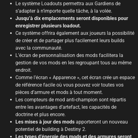
Le système Loadouts permettra aux Gardiens de
s’adapter à n’importe quelle tâche, à la volée.
Jusqu’à dix emplacements seront disponibles pour
enregistrer plusieurs loadout.
Ce système offrira également aux joueurs la possibilité
de créer et de partager plus facilement leurs builds
avec la communauté.
L’écran de personnalisation des mods facilitera la
gestion de vos mods en les regroupant tous au même
endroit.
Comme l’écran « Apparence », cet écran crée un espace
de référence facile où vous pouvez voir toutes vos
pièces d’armure et mods à tout moment.
Les compteurs de mod anti-champion sont répartis
entre les avantages d’artefact, les capacités de
doctrine et plus encore.
Les mises à jour des mods
apporteront un nouveau
potentiel de building à Destiny 2.
Les types d’énergie des mods et des armures seront