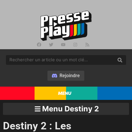
Rejoindre
MENU
Menu Destiny 2
Destiny 2 : Les