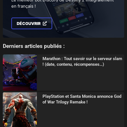
en français !
DÉCOUVRIR
Derniers articles publiés :
Marathon : Tout savoir sur le serveur slam
! (date, contenu, récompenses…)
PlayStation et Santa Monica annonce God
of War Trilogy Remake !