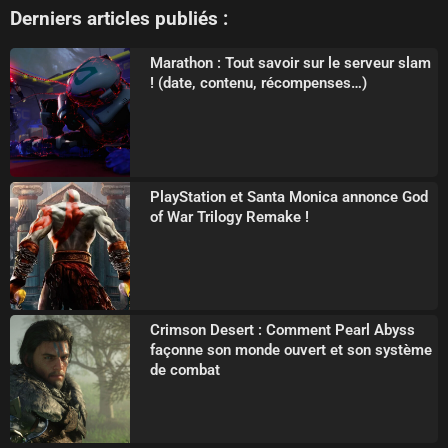
Derniers articles publiés :
Marathon : Tout savoir sur le serveur slam
! (date, contenu, récompenses…)
PlayStation et Santa Monica annonce God
of War Trilogy Remake !
Crimson Desert : Comment Pearl Abyss
façonne son monde ouvert et son système
de combat