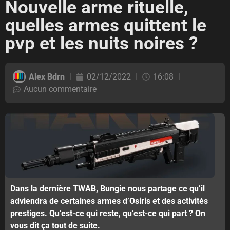
Nouvelle arme rituelle,
quelles armes quittent le
pvp et les nuits noires ?
Alex Bdrn
02/12/2022
16:08
Aucun commentaire
Dans la dernière TWAB, Bungie nous partage ce qu’il
adviendra de certaines armes d’Osiris et des activités
prestiges. Qu’est-ce qui reste, qu’est-ce qui part ? On
vous dit ça tout de suite.