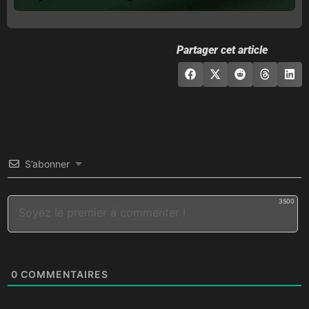
Partager cet article
S’abonner
3500
0
COMMENTAIRES