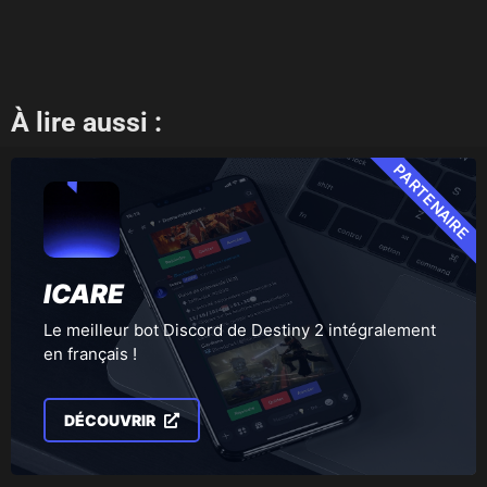
À lire aussi :
PARTENAIRE
ICARE
Le meilleur bot Discord de Destiny 2 intégralement
en français !
DÉCOUVRIR