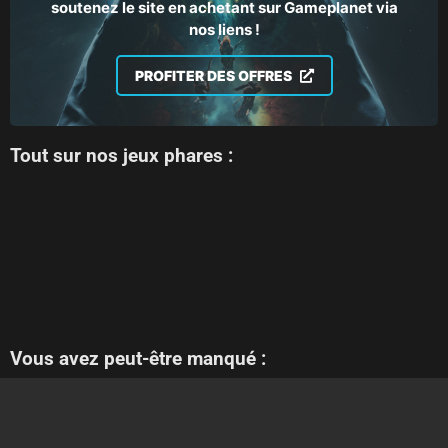
soutenez le site en achetant sur Gameplanet via
nos liens !
PROFITER DES OFFRES
Tout sur nos jeux phares :
Vous avez peut-être manqué :