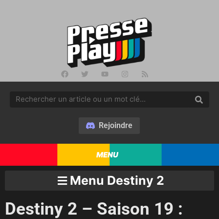
Rejoindre
MENU
Menu Destiny 2
Destiny 2 – Saison 19 :