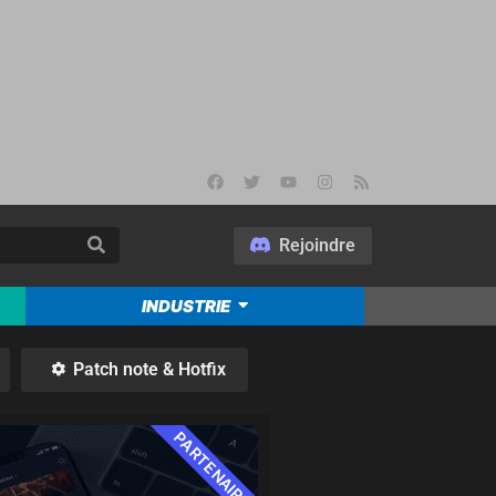
Rejoindre
INDUSTRIE
Patch note & Hotfix
PARTENAIRE