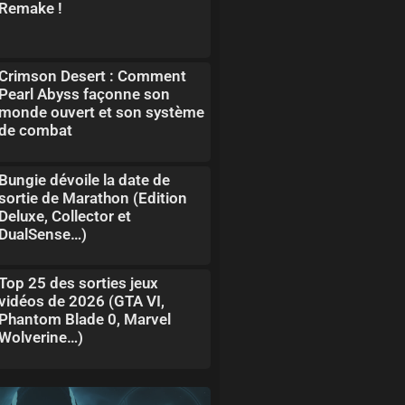
Remake !
Crimson Desert : Comment
Pearl Abyss façonne son
monde ouvert et son système
de combat
Bungie dévoile la date de
sortie de Marathon (Edition
Deluxe, Collector et
DualSense…)
Top 25 des sorties jeux
vidéos de 2026 (GTA VI,
Phantom Blade 0, Marvel
Wolverine…)