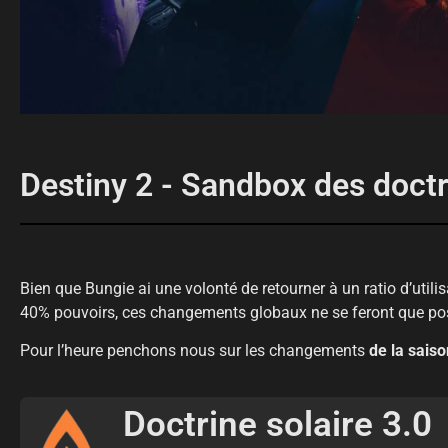
Destiny 2 - Sandbox des doctr
Bien que Bungie ai une volonté de retourner à un ratio d’utili
40% pouvoirs, ces changements globaux ne se feront que post
Pour l’heure penchons nous sur les changements
de la saiso
Doctrine solaire 3.0