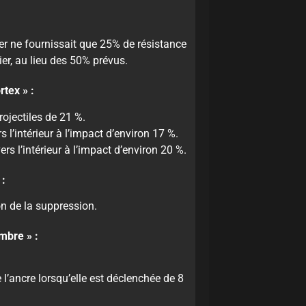
er ne fournissait que 25% de résistance
r, au lieu des 50% prévus.
tex » :
rojectiles de 21 %.
 l’intérieur à l’impact d’environ 17 %.
rs l’intérieur à l’impact d’environ 20 %.
 :
ion de la suppression.
mbre » :
l’ancre lorsqu’elle est déclenchée de 8