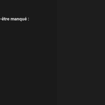
-être manqué :