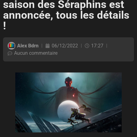
saison des Séraphins est
annoncée, tous les détails
!
Alex Bdrn
06/12/2022
17:27
Aucun commentaire