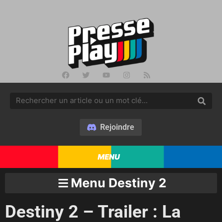
Rejoindre
MENU
Menu Destiny 2
Destiny 2 – Trailer : La