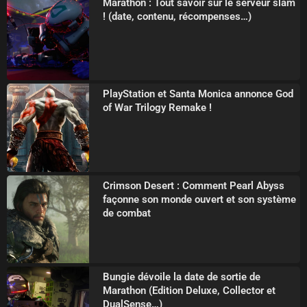
Marathon : Tout savoir sur le serveur slam
! (date, contenu, récompenses…)
PlayStation et Santa Monica annonce God
of War Trilogy Remake !
Crimson Desert : Comment Pearl Abyss
façonne son monde ouvert et son système
de combat
Bungie dévoile la date de sortie de
Marathon (Edition Deluxe, Collector et
DualSense…)