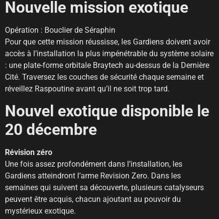
Nouvelle mission exotique
Opération : Bouclier de Séraphin
Pour que cette mission réussisse, les Gardiens doivent avoir
accès à l’installation la plus impénétrable du système solaire
: une plate-forme orbitale Braytech au-dessus de la Dernière
Cité. Traversez les couches de sécurité chaque semaine et
réveillez Raspoutine avant qu’il ne soit trop tard.
Nouvel exotique disponible le
20 décembre
Révision zéro
Une fois assez profondément dans l’installation, les
Gardiens atteindront l’arme Revision Zero. Dans les
semaines qui suivent sa découverte, plusieurs catalyseurs
peuvent être acquis, chacun ajoutant au pouvoir du
mystérieux exotique.