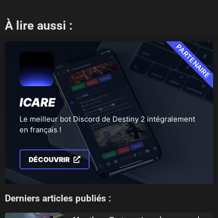
À lire aussi :
PARTENAIRE
ICARE
Le meilleur bot Discord de Destiny 2 intégralement
en français !
DÉCOUVRIR
Derniers articles publiés :