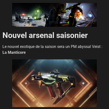
Nouvel arsenal saisonier
Le nouvel exotique de la saison sera un PM abyssal Veist :
La Manticore