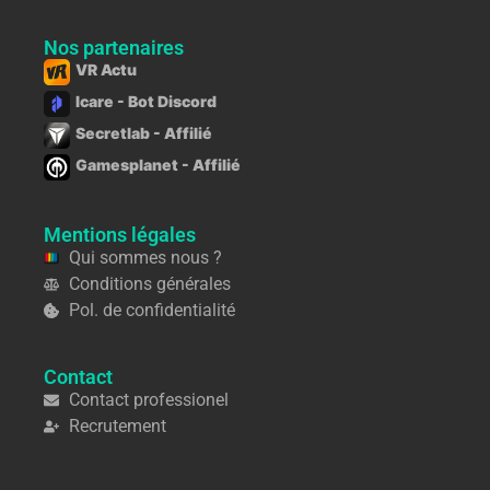
Nos partenaires
VR Actu
Icare - Bot Discord
Secretlab - Affilié
Gamesplanet - Affilié
Mentions légales
Qui sommes nous ?
Conditions générales
Pol. de confidentialité
Contact
Contact professionel
Recrutement