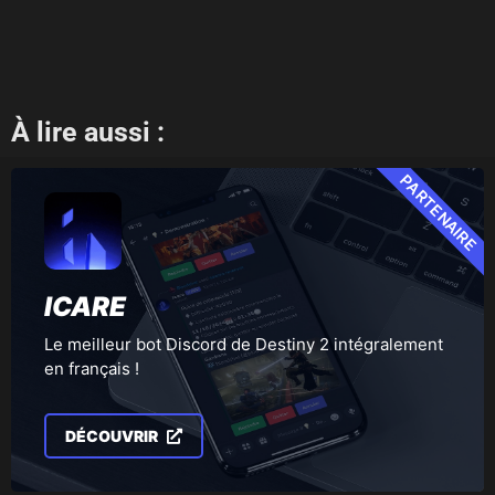
À lire aussi :
PARTENAIRE
ICARE
Le meilleur bot Discord de Destiny 2 intégralement
en français !
DÉCOUVRIR