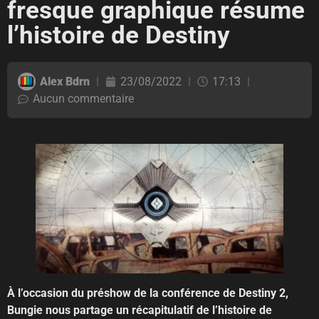
fresque graphique résume
l’histoire de Destiny
Alex Bdrn
23/08/2022
17:13
Aucun commentaire
À l’occasion du préshow de la conférence de Destiny 2,
Bungie nous partage un récapitulatif de l’histoire de