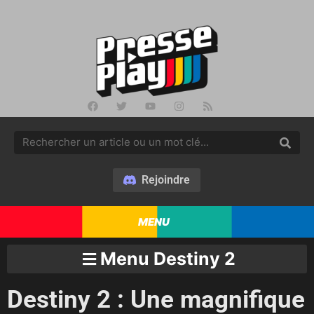
Rejoindre
MENU
Menu Destiny 2
Destiny 2 : Une magnifique