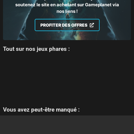
soutenez le site en achetant sur Gameplanet via
nos liens !
PROFITER DES OFFRES
Tout sur nos jeux phares :
Vous avez peut-être manqué :