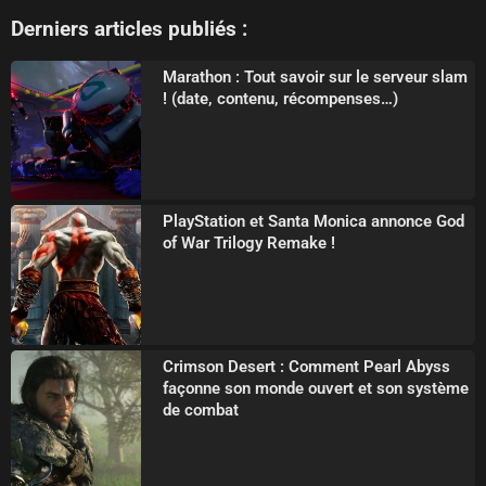
Derniers articles publiés :
Marathon : Tout savoir sur le serveur slam
! (date, contenu, récompenses…)
PlayStation et Santa Monica annonce God
of War Trilogy Remake !
Crimson Desert : Comment Pearl Abyss
façonne son monde ouvert et son système
de combat