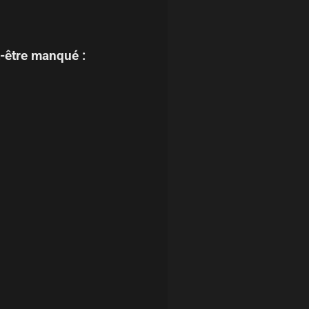
-être manqué :