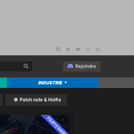
Rejoindre
INDUSTRIE
Patch note & Hotfix
PARTENAIRE