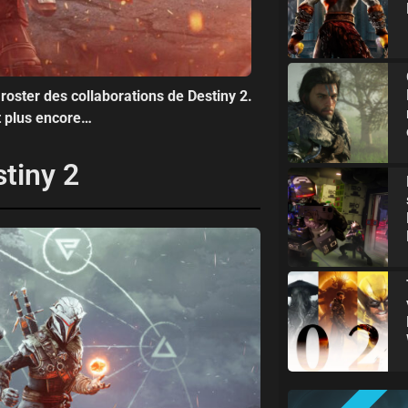
 roster des collaborations de Destiny 2.
t plus encore…
stiny 2