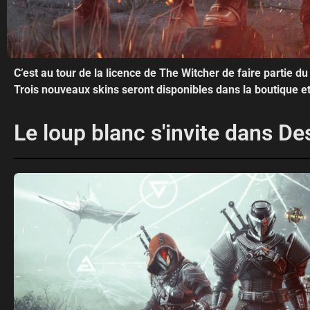
C’est au tour de la licence de The Witcher de faire partie du
Trois nouveaux skins seront disponibles dans la boutique e
Le loup blanc s'invite dans De