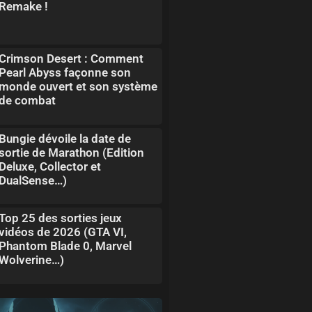
Remake !
Crimson Desert : Comment
Pearl Abyss façonne son
monde ouvert et son système
de combat
Bungie dévoile la date de
sortie de Marathon (Edition
Deluxe, Collector et
DualSense…)
Top 25 des sorties jeux
vidéos de 2026 (GTA VI,
Phantom Blade 0, Marvel
Wolverine…)