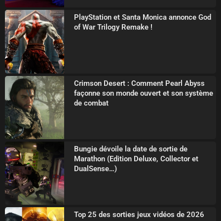
PlayStation et Santa Monica annonce God
of War Trilogy Remake !
Crimson Desert : Comment Pearl Abyss
façonne son monde ouvert et son système
de combat
Bungie dévoile la date de sortie de
Marathon (Edition Deluxe, Collector et
DualSense…)
Top 25 des sorties jeux vidéos de 2026