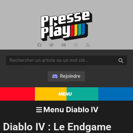
Rejoindre
MENU
Menu Diablo IV
Diablo IV : Le Endgame