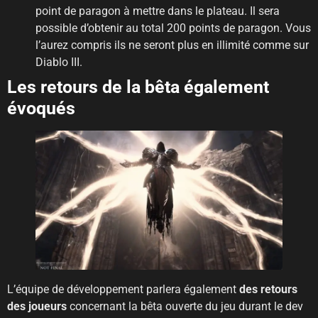
point de paragon à mettre dans le plateau. Il sera
possible d’obtenir au total 200 points de paragon. Vous
l’aurez compris ils ne seront plus en illimité comme sur
Diablo III.
Les retours de la bêta également
évoqués
L’équipe de développement parlera également
des retours
des joueurs
concernant la bêta ouverte du jeu durant le dev