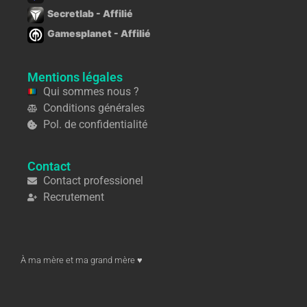
Secretlab - Affilié
Gamesplanet - Affilié
Mentions légales
Qui sommes nous ?
Conditions générales
Pol. de confidentialité
Contact
Contact professionel
Recrutement
À ma mère et ma grand mère ♥︎