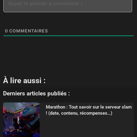
0
COMMENTAIRES
À lire aussi :
Derniers articles publiés :
Marathon : Tout savoir sur le serveur slam
! (date, contenu, récompenses…)