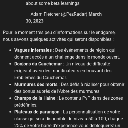
about some beta learnings.
— Adam Fletcher (@PezRadar)
March
30, 2023
Pour le moment très peu d’informations sur le endgame,
nous savons quelques activités qui seront disponibles :
Vagues infernales
: Des événements de région qui
donnent accès à un challenge dans le monde ouvert.
Donjons du Cauchemar
: Un niveau de difficulté
exigeant avec des modificateurs en trouvant des
Emblèmes du Cauchemar.
Murmures des morts
: Des défis à réaliser pour obtenir
des bonus auprès de l’Arbre des murmures.
Champs de la Haine
: Le contenu PvP dans des zones
prédéfinies.
Plateaux de parangon
: La personnalisation de votre
classe qui sera disponible du niveau 50 à 100, chaque
25% de votre barre d’expérience vous débloquerez un