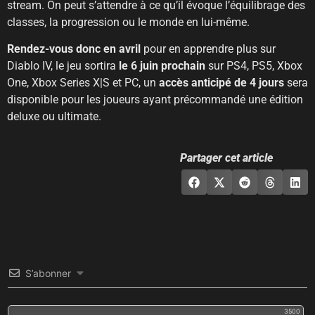
stream. On peut s’attendre à ce qu’il évoque l’équilibrage des
classes, la progression ou le monde en lui-même.
Rendez-vous donc en avril
pour en apprendre plus sur
Diablo IV, le jeu sortira
le 6 juin prochain
sur PS4, PS5, Xbox
One, Xbox Series X|S et PC, un
accès anticipé de 4 jours
sera
disponible pour les joueurs ayant précommandé une édition
deluxe ou ultimate.
Partager cet article
S’abonner
3500