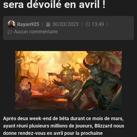
sera dévoilé en avril !
Rayan925
30/03/2023
13:49
Aucun commentaire
Après deux week-end de bêta durant ce mois de mars,
ayant réuni plusieurs millions de joueurs, Blizzard nous
donne rendez-vous en avril pour la prochaine