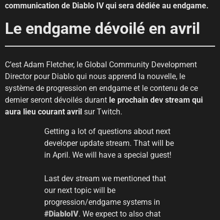
communication de Diablo IV qui sera dédiée au endgame.
Le endgame dévoilé en avril
C’est Adam Fletcher, le Global Community Development
Director pour Diablo qui nous apprend la nouvelle, le
système de progression en endgame et le contenu de ce
dernier seront dévoilés durant
le prochain dev stream qui
aura lieu courant avril
sur Twitch.
Getting a lot of questions about next
developer update stream. That will be
in April. We will have a special guest!
Last dev stream we mentioned that
our next topic will be
progression/endgame systems in
#DiabloIV
. We expect to also chat