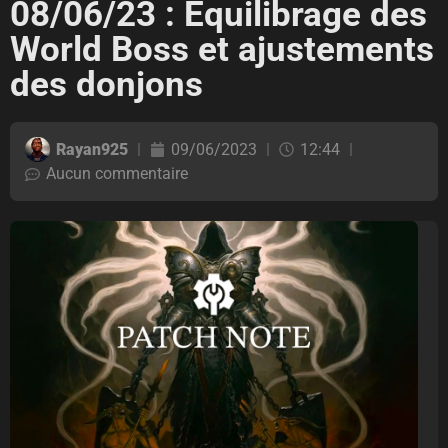
08/06/23 : Équilibrage des
World Boss et ajustements
des donjons
Rayan925
09/06/2023
12:44
Aucun commentaire