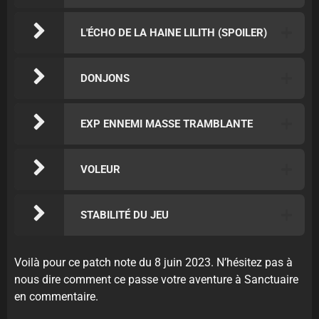
L'ÉCHO DE LA HAINE LILITH (SPOILER)
DONJONS
EXP ENNEMI MASSE TRAMBLANTE
VOLEUR
STABILITÉ DU JEU
Voilà pour ce patch note du 8 juin 2023. N’hésitez pas à
nous dire comment ce passe votre aventure à Sanctuaire
en commentaire.