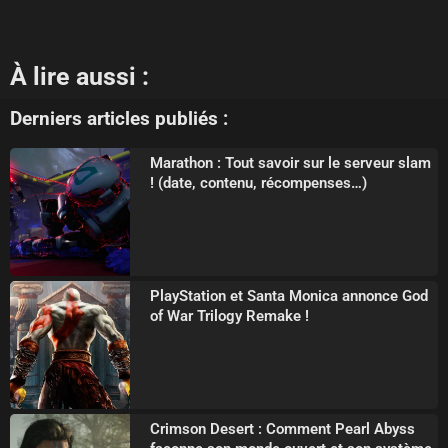
À lire aussi :
Derniers articles publiés :
Marathon : Tout savoir sur le serveur slam
! (date, contenu, récompenses…)
PlayStation et Santa Monica annonce God
of War Trilogy Remake !
Crimson Desert : Comment Pearl Abyss