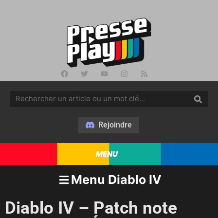
Rejoindre
MENU
Menu Diablo IV
Diablo IV – Patch note