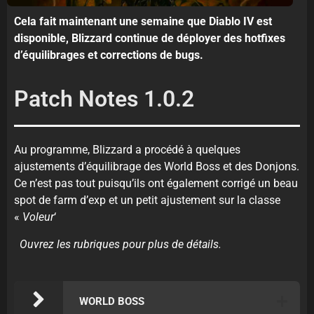
Cela fait maintenant une semaine que Diablo IV est
disponible, Blizzard continue de déployer des hotfixes
d’équilibrages et corrections de bugs.
Patch Notes 1.0.2
Au programme, Blizzard a procédé à quelques
ajustements d’équilibrage des World Boss et des Donjons.
Ce n’est pas tout puisqu’ils ont également corrigé un beau
spot de farm d’exp et un petit ajustement sur la classe
«
Voleur
‘
Ouvrez les rubriques pour plus de détails.
WORLD BOSS