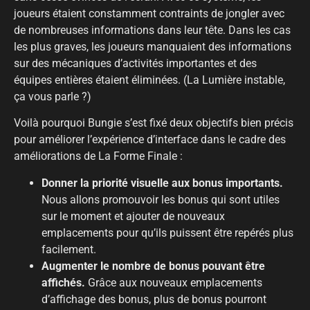
joueurs étaient constamment contraints de jongler avec
de nombreuses informations dans leur tête. Dans les cas
les plus graves, les joueurs manquaient des informations
sur des mécaniques d’activités importantes et des
équipes entières étaient éliminées. (La Lumière instable,
ça vous parle ?)
Voilà pourquoi Bungie s’est fixé deux objectifs bien précis
pour améliorer l’expérience d’interface dans le cadre des
améliorations de La Forme Finale :
Donner la priorité visuelle aux bonus importants.
Nous allons promouvoir les bonus qui sont utiles
sur le moment et ajouter de nouveaux
emplacements pour qu’ils puissent être repérés plus
facilement.
Augmenter le nombre de bonus pouvant être
affichés.
Grâce aux nouveaux emplacements
d’affichage des bonus, plus de bonus pourront