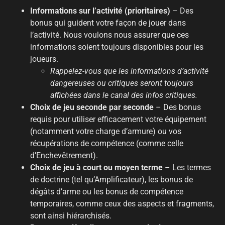
Informations sur l’activité (prioritaires)
– Des
bonus qui guident votre façon de jouer dans
l’activité. Nous voulons nous assurer que ces
informations soient toujours disponibles pour les
joueurs.
Rappelez-vous que les informations d’activité
dangereuses ou critiques seront toujours
affichées dans le canal des infos critiques.
Choix de jeu seconde par seconde
– Des bonus
requis pour utiliser efficacement votre équipement
(notamment votre charge d’armure) ou vos
récupérations de compétence (comme celle
d’Enchevêtrement).
Choix de jeu à court ou moyen terme
– Les termes
de doctrine (tel qu’Amplificateur), les bonus de
dégâts d’arme ou les bonus de compétence
temporaires, comme ceux des aspects et fragments,
sont ainsi hiérarchisés.