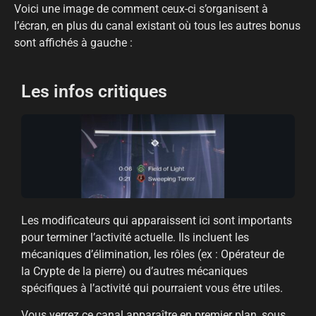
Voici une image de comment ceux-ci s’organisent à
l’écran, en plus du canal existant où tous les autres bonus
sont affichés à gauche :
Les infos critiques
Les modificateurs qui apparaissent ici sont importants
pour terminer l’activité actuelle. Ils incluent les
mécaniques d’élimination, les rôles (ex : Opérateur de
la Crypte de la pierre) ou d’autres mécaniques
spécifiques à l’activité qui pourraient vous être utiles.
Vous verrez ce canal apparaître en premier plan, sous