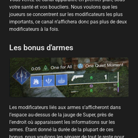
votre santé et vos boucliers. Nous voulons que les
joueurs se concentrent sur les modificateurs les plus
importants, ce canal n’affichera donc pas plus de deux
modificateurs à la fois.
Les bonus d'armes
Les modificateurs liés aux armes s’afficheront dans
l’espace au-dessus de la jauge de Super, près de
l’endroit où apparaissent les informations sur les
armes. Étant donné la durée de la plupart de ces
bonus, nous voulions les séparer de tout le reste pour