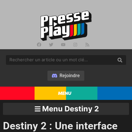
Rejoindre
MENU
Menu Destiny 2
Destiny 2 : Une interface