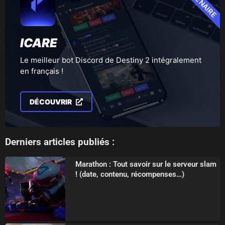
PARTENAIRE
ICARE
Le meilleur bot Discord de Destiny 2 intégralement
en français !
DÉCOUVRIR
Derniers articles publiés :
Marathon : Tout savoir sur le serveur slam
! (date, contenu, récompenses…)