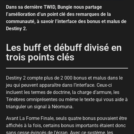
Dans sa dernière TWID, Bungie nous partage
l’amélioration d’un point clé des remarques de la
communauté, à savoir l’interface des bonus et malus de
Destiny 2.
Les buff et débuff divisé en
trois points clés
Destiny 2 compte plus de 2 000 bonus et malus dans le
jeu qui peuvent apparaître dans l’interface. Ceux-ci
incluent les termes de doctrine, la charge d’armure, les
Ténèbres omniprésentes ou même le texte qui vous aide à
trianguler un signal à Néomuna.
Avant La Forme Finale, seuls quatre bonus pouvaient être
affichés à la fois, certains bonus importants étaient donc
sans cesse évincés de l’écran. Avec ce système, les