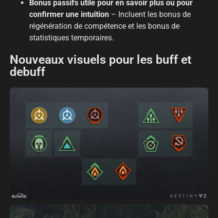
Bonus passifs utile pour en savoir plus ou pour
confirmer une intuition
– Incluent les bonus de
régénération de compétence et les bonus de
statistiques temporaires.
Nouveaux visuels pour les buff et
debuff