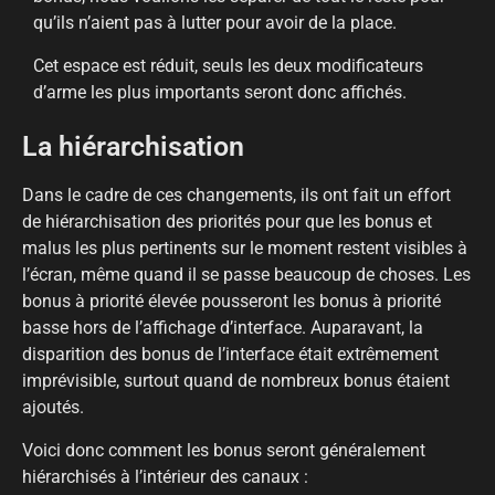
qu’ils n’aient pas à lutter pour avoir de la place.
Cet espace est réduit, seuls les deux modificateurs
d’arme les plus importants seront donc affichés.
La hiérarchisation
Dans le cadre de ces changements, ils ont fait un effort
de hiérarchisation des priorités pour que les bonus et
malus les plus pertinents sur le moment restent visibles à
l’écran, même quand il se passe beaucoup de choses. Les
bonus à priorité élevée pousseront les bonus à priorité
basse hors de l’affichage d’interface. Auparavant, la
disparition des bonus de l’interface était extrêmement
imprévisible, surtout quand de nombreux bonus étaient
ajoutés.
Voici donc comment les bonus seront généralement
hiérarchisés à l’intérieur des canaux :