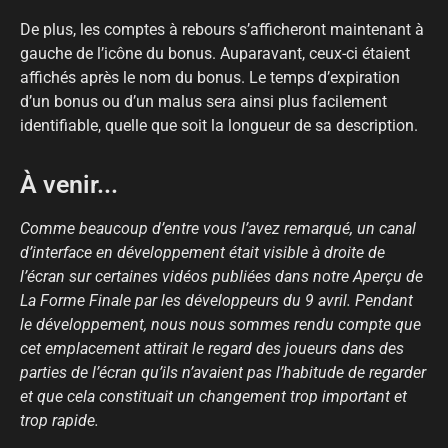
De plus, les comptes à rebours s’afficheront maintenant à
gauche de l’icône du bonus. Auparavant, ceux-ci étaient
affichés après le nom du bonus. Le temps d’expiration
d’un bonus ou d’un malus sera ainsi plus facilement
identifiable, quelle que soit la longueur de sa description.
À venir...
Comme beaucoup d’entre vous l’avez remarqué, un canal
d’interface en développement était visible à droite de
l’écran sur certaines vidéos publiées dans notre Aperçu de
La Forme Finale par les développeurs du 9 avril. Pendant
le développement, nous nous sommes rendu compte que
cet emplacement attirait le regard des joueurs dans des
parties de l’écran qu’ils n’avaient pas l’habitude de regarder
et que cela constituait un changement trop important et
trop rapide.