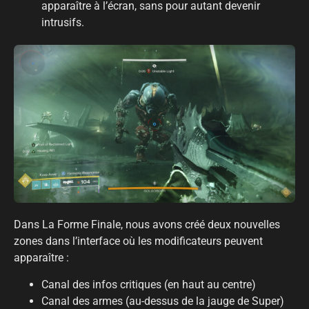
apparaître à l’écran, sans pour autant devenir
intrusifs.
Dans La Forme Finale, nous avons créé deux nouvelles
zones dans l’interface où les modificateurs peuvent
apparaître :
Canal des infos critiques (en haut au centre)
Canal des armes (au-dessus de la jauge de Super)