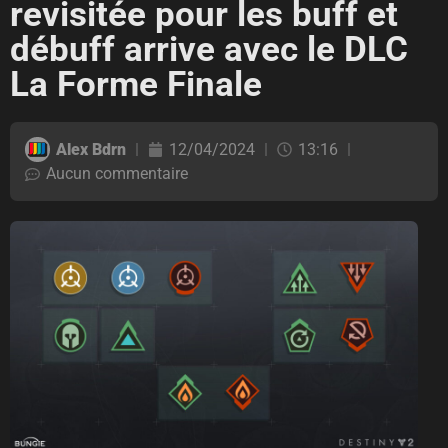
revisitée pour les buff et
débuff arrive avec le DLC
La Forme Finale
Alex Bdrn
12/04/2024
13:16
Aucun commentaire