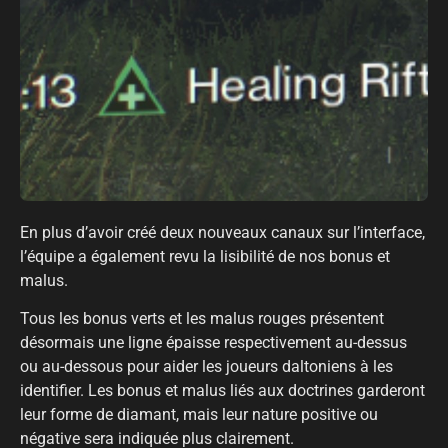
En plus d’avoir créé deux nouveaux canaux sur l’interface,
l’équipe a également revu la lisibilité de nos bonus et
malus.
Tous les bonus verts et les malus rouges présentent
désormais une ligne épaisse respectivement au-dessus
ou au-dessous pour aider les joueurs daltoniens à les
identifier. Les bonus et malus liés aux doctrines garderont
leur forme de diamant, mais leur nature positive ou
négative sera indiquée plus clairement.