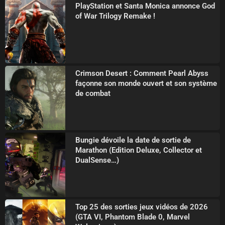
PlayStation et Santa Monica annonce God
of War Trilogy Remake !
Crimson Desert : Comment Pearl Abyss
façonne son monde ouvert et son système
de combat
Bungie dévoile la date de sortie de
Marathon (Edition Deluxe, Collector et
DualSense…)
Top 25 des sorties jeux vidéos de 2026
(GTA VI, Phantom Blade 0, Marvel