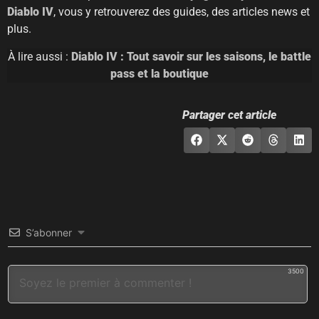
Diablo IV
, vous y retrouverez des guides, des articles news et
plus.
À lire aussi :
Diablo IV : Tout savoir sur les saisons, le battle
pass et la boutique
Partager cet article
S’abonner
3500