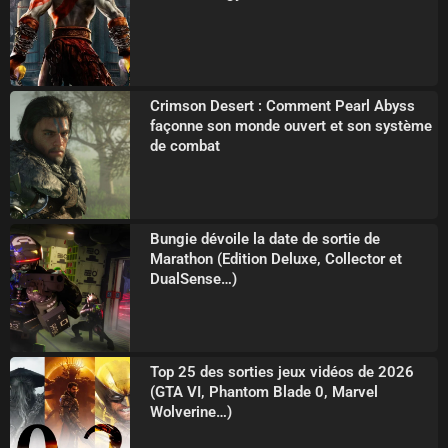
Crimson Desert : Comment Pearl Abyss
façonne son monde ouvert et son système
de combat
Bungie dévoile la date de sortie de
Marathon (Edition Deluxe, Collector et
DualSense…)
Top 25 des sorties jeux vidéos de 2026
(GTA VI, Phantom Blade 0, Marvel
Wolverine…)