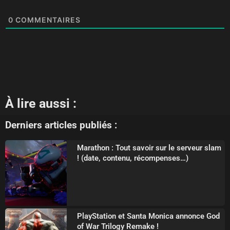
0
COMMENTAIRES
À lire aussi :
Derniers articles publiés :
Marathon : Tout savoir sur le serveur slam
! (date, contenu, récompenses…)
PlayStation et Santa Monica annonce God
of War Trilogy Remake !