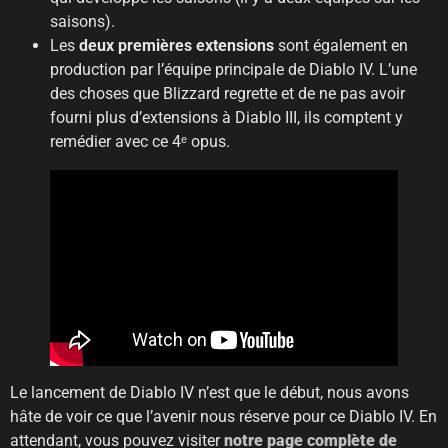
saisons).
Les
deux premières extensions
sont également en
production par l’équipe principale de Diablo IV. L’une
des choses que Blizzard regrette et de ne pas avoir
fourni plus d’extensions à Diablo III, ils comptent y
remédier avec ce 4ᵉ opus.
Le lancement de Diablo IV n’est que le début, nous avons
hâte de voir ce que l’avenir nous réserve pour ce Diablo IV. En
attendant, vous pouvez visiter
notre page complète de