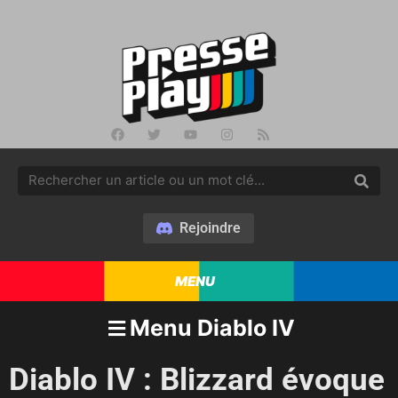
Rejoindre
MENU
Menu Diablo IV
Diablo IV : Blizzard évoque