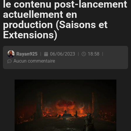
le contenu post-lancement
actuellement en
production (Saisons et
Extensions)
Rayan925
06/06/2023
18:58
Aucun commentaire