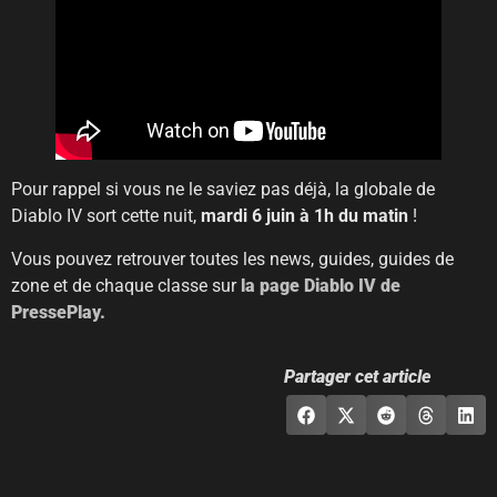
Pour rappel si vous ne le saviez pas déjà, la globale de
Diablo IV sort cette nuit,
mardi 6 juin à 1h du matin
!
Vous pouvez retrouver toutes les news, guides, guides de
zone et de chaque classe sur
la page Diablo IV de
PressePlay.
Partager cet article