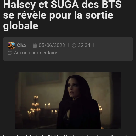
Halsey et SUGA des BTS
se révèle pour la sortie
globale
Cha
05/06/2023
22:34
Aucun commentaire