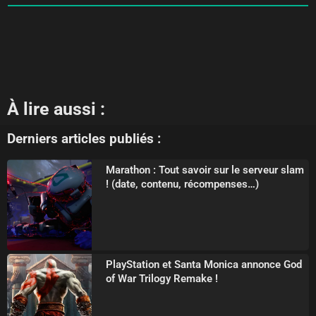
À lire aussi :
Derniers articles publiés :
Marathon : Tout savoir sur le serveur slam
! (date, contenu, récompenses…)
PlayStation et Santa Monica annonce God
of War Trilogy Remake !