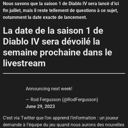
Nous savons que la saison 1 de Diablo IV sera lancé d’ici
fin juillet, mais il reste tellement de questions à ce sujet,
notamment la date exacte de lancement.
La date de la saison 1 de
Diablo IV sera dévoilé la
semaine prochaine dans le
livestream
Announcing next week!
— Rod Fergusson (@RodFergusson)
June 29, 2023
C’est via Twitter que l’on apprend l’information : un joueur
demande à l’équipe du jeu quand nous aurons des nouvelles