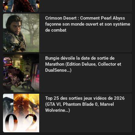
Crimson Desert : Comment Pearl Abyss
façonne son monde ouvert et son système
de combat
Bungie dévoile la date de sortie de
Marathon (Edition Deluxe, Collector et
DualSense…)
Top 25 des sorties jeux vidéos de 2026
(GTA VI, Phantom Blade 0, Marvel
Wolverine…)