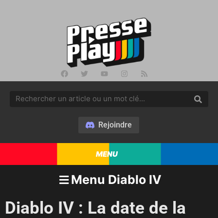
Rejoindre
MENU
Menu Diablo IV
Diablo IV : La date de la