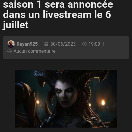
saison 1 sera annoncée
dans un livestream le 6
juillet
Rayan925
30/06/2023
19:09
Aucun commentaire