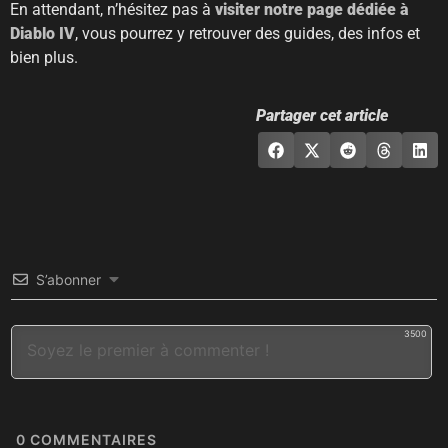
En attendant, n’hésitez pas à
visiter notre page dédiée à
Diablo IV
, vous pourrez y retrouver des guides, des infos et
bien plus.
Partager cet article
S’abonner
3500
0
COMMENTAIRES