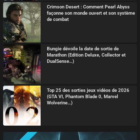
Crimson Desert : Comment Pearl Abyss
façonne son monde ouvert et son système
de combat
Bungie dévoile la date de sortie de
Marathon (Edition Deluxe, Collector et
DualSense…)
Top 25 des sorties jeux vidéos de 2026
(GTA VI, Phantom Blade 0, Marvel
Wolverine…)