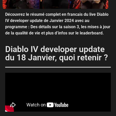
Découvrez le résumé complet en francais du live Diablo
IV developer update de Janvier 2024 avec au
programme : Des détails sur la saison 3, les mises à jour
de la qualité de vie et plus d’infos sur le leaderboard.
Diablo IV developer update
du 18 Janvier, quoi retenir ?