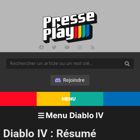
Rejoindre
MENU
Menu Diablo IV
Diablo IV : Résumé