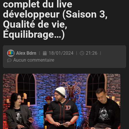
complet du live
développeur (Saison 3,
Qualité de vie,
Équilibrage…)
Alex Bdrn
18/01/2024
21:26
Aucun commentaire