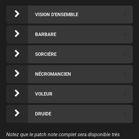
VISION D'ENSEMBLE
BARBARE
SORCIÈRE
NÉCROMANCIEN
VOLEUR
DRUIDE
Notez que le patch note complet sera disponible très