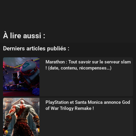
À lire aussi :
Derniers articles publiés :
Marathon : Tout savoir sur le serveur slam
! (date, contenu, récompenses…)
PlayStation et Santa Monica annonce God
of War Trilogy Remake !