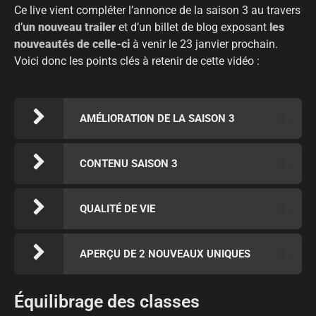
Ce live vient compléter l’annonce de la saison 3 au travers
d’
un nouveau trailer
et d’un billet de blog exposant
les
nouveautés de celle-ci
à venir le 23 janvier prochain.
Voici donc les points clés à retenir de cette vidéo :
AMÉLIORATION DE LA SAISON 3
CONTENU SAISON 3
QUALITÉ DE VIE
APERÇU DE 2 NOUVEAUX UNIQUES
Équilibrage des classes