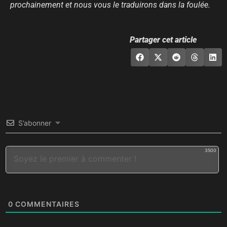
prochainement et nous vous le traduirons dans la foulée.
Partager cet article
S’abonner
3500
0
COMMENTAIRES