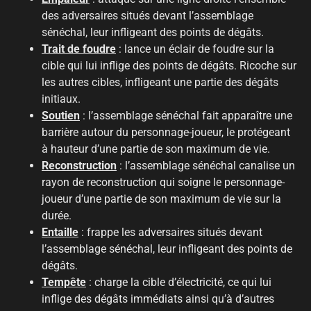
des adversaires situés devant l’assemblage
sénéchal, leur infligeant des points de dégâts.
Trait de foudre
: lance un éclair de foudre sur la
cible qui lui inflige des points de dégâts. Ricoche sur
les autres cibles, infligeant une partie des dégâts
initiaux.
Soutien
: l’assemblage sénéchal fait apparaître une
barrière autour du personnage-joueur, le protégeant
à hauteur d’une partie de son maximum de vie.
Reconstruction
: l’assemblage sénéchal canalise un
rayon de reconstruction qui soigne le personnage-
joueur d’une partie de son maximum de vie sur la
durée.
Entaille
: frappe les adversaires situés devant
l’assemblage sénéchal, leur infligeant des points de
dégâts.
Tempête
: charge la cible d’électricité, ce qui lui
inflige des dégâts immédiats ainsi qu’à d’autres