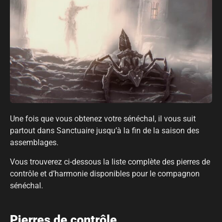
Une fois que vous obtenez votre sénéchal, il vous suit
partout dans Sanctuaire jusqu’à la fin de la saison des
assemblages.
Vous trouverez ci-dessous la liste complète des pierres de
contrôle et d’harmonie disponibles pour le compagnon
sénéchal.
Pierres de contrôle