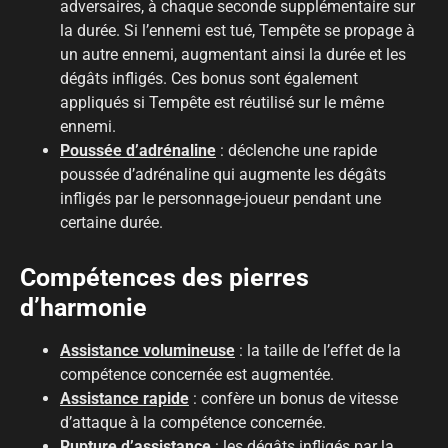
adversaires, à chaque seconde supplémentaire sur
la durée. Si l’ennemi est tué, Tempête se propage à
un autre ennemi, augmentant ainsi la durée et les
dégâts infligés. Ces bonus sont également
appliqués si Tempête est réutilisé sur le même
ennemi.
Poussée d’adrénaline
: déclenche une rapide
poussée d’adrénaline qui augmente les dégâts
infligés par le personnage-joueur pendant une
certaine durée.
Compétences des pierres
d’harmonie
Assistance volumineuse
: la taille de l’effet de la
compétence concernée est augmentée.
Assistance rapide
: confère un bonus de vitesse
d’attaque à la compétence concernée.
Rupture d’assistance
: les dégâts infligés par la