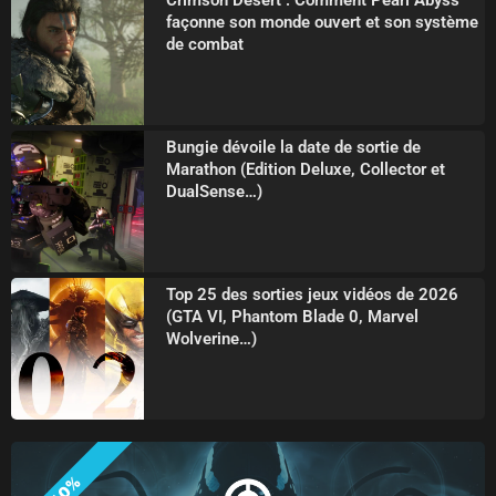
façonne son monde ouvert et son système
de combat
Bungie dévoile la date de sortie de
Marathon (Edition Deluxe, Collector et
DualSense…)
Top 25 des sorties jeux vidéos de 2026
(GTA VI, Phantom Blade 0, Marvel
Wolverine…)
-10%