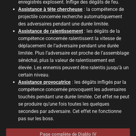
enregistrés explosent. Inflige des dégâts de feu.
Assistance à tête chercheuse
: la compétence de
projectile concernée recherche automatiquement
des adversaires pendant une durée limitée.
Assistance de ralentissement
: les dégâts de la
compétence concernée ralentissent la vitesse de
déplacement de l’adversaire pendant une durée
limitée. Plus l’adversaire est proche de l’assemblage
sénéchal, plus la valeur de ralentissement est
élevée. Les ennemis peuvent être ralentis jusqu’à un
certain niveau.
Assistance provocatrice
: les dégâts infligés par la
compétence concernée provoquent les adversaires
touchés pendant une durée limitée. Cet effet ne peut
se produire qu’une fois toutes les quelques
secondes par adversaire. Cet effet ne fonctionne
pas sur les boss.
Page complète de Diablo IV