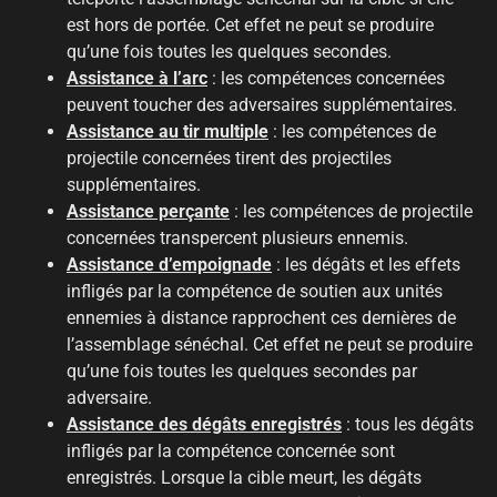
est hors de portée. Cet effet ne peut se produire
qu’une fois toutes les quelques secondes.
Assistance à l’arc
: les compétences concernées
peuvent toucher des adversaires supplémentaires.
Assistance au tir multiple
: les compétences de
projectile concernées tirent des projectiles
supplémentaires.
Assistance perçante
: les compétences de projectile
concernées transpercent plusieurs ennemis.
Assistance d’empoignade
: les dégâts et les effets
infligés par la compétence de soutien aux unités
ennemies à distance rapprochent ces dernières de
l’assemblage sénéchal. Cet effet ne peut se produire
qu’une fois toutes les quelques secondes par
adversaire.
Assistance des dégâts enregistrés
: tous les dégâts
infligés par la compétence concernée sont
enregistrés. Lorsque la cible meurt, les dégâts