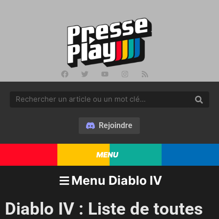
Rejoindre
MENU
Menu Diablo IV
Diablo IV : Liste de toutes