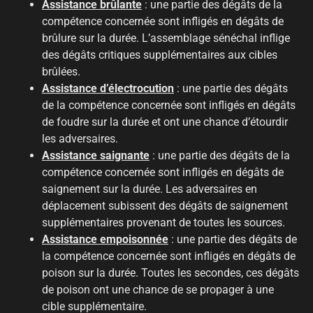
Assistance brûlante
: une partie des dégâts de la
compétence concernée sont infligés en dégâts de
brûlure sur la durée. L’assemblage sénéchal inflige
des dégâts critiques supplémentaires aux cibles
brûlées.
Assistance d’électrocution
: une partie des dégâts
de la compétence concernée sont infligés en dégâts
de foudre sur la durée et ont une chance d’étourdir
les adversaires.
Assistance saignante
: une partie des dégâts de la
compétence concernée sont infligés en dégâts de
saignement sur la durée. Les adversaires en
déplacement subissent des dégâts de saignement
supplémentaires provenant de toutes les sources.
Assistance empoisonnée
: une partie des dégâts de
la compétence concernée sont infligés en dégâts de
poison sur la durée. Toutes les secondes, ces dégâts
de poison ont une chance de se propager à une
cible supplémentaire.