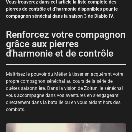
Vous trouverez dans cet article la liste complète des
pierres de contrôle et d’harmonie disponibles pour le
compagnon sénéchal dans la saison 3 de Diablo IV.
Renforcez votre compagnon
grâce aux pierres
d'harmonie et de contrôle
Maîtrisez le pouvoir du Métier à tisser en acquérant votre
propre compagnon sénéchal au cours de la série de
quêtes saisonnière. Dans la vision de Zoltun, le sénéchal
vous accompagne dans vos aventures en s’engageant
directement dans la bataille ou en vous aidant hors des
combats.