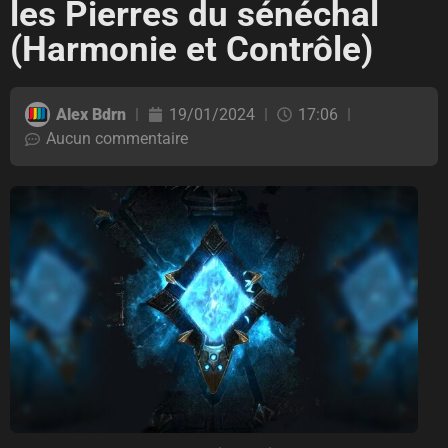
les Pierres du sénéchal
(Harmonie et Contrôle)
Alex Bdrn
19/01/2024
17:06
Aucun commentaire