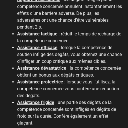
compétence concernée annulent instantanément les
effets d’une barrière adverse. De plus, les
adversaires ont une chance d’être vulnérables
pendant 2 s.
Assistance tactique
: réduit le temps de recharge de
la compétence concernée.
Assistance efficace
: lorsque la compétence de
soutien inflige des dégâts, vous obtenez une chance
d’infliger un coup critique aux mêmes cibles.
Assistance dévastatrice
: la compétence concernée
obtient un bonus aux dégâts critiques.
Assistance protectrice
: lorsque vous l’utilisez, la
compétence concernée vous confère une réduction
des dégâts.
Assistance frigide
: une partie des dégâts de la
compétence concernée sont infligés en dégâts de
froid sur la durée. Confère également un effet
glaçant.