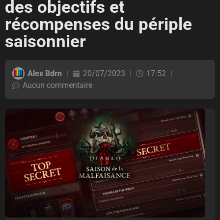
des objectifs et
récompenses du périple
saisonnier
Alex Bdrn
20/07/2023
17:52
Aucun commentaire