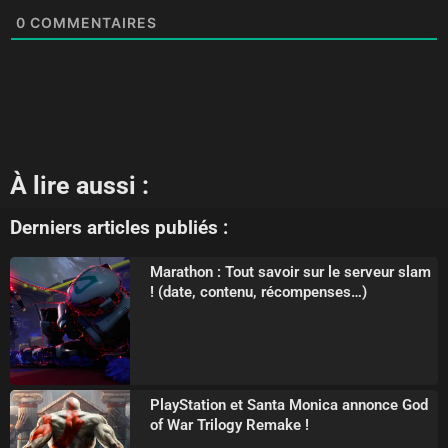
0
COMMENTAIRES
À lire aussi :
Derniers articles publiés :
Marathon : Tout savoir sur le serveur slam
! (date, contenu, récompenses…)
PlayStation et Santa Monica annonce God
of War Trilogy Remake !