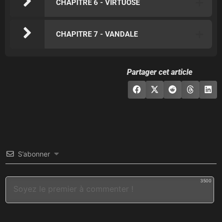
CHAPITRE 6 - VIRTUOSE
CHAPITRE 7 - VANDALE
Partager cet article
S’abonner
3500