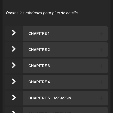
Ouvrez les rubriques pour plus de détails.
CHAPITRE 1
CHAPITRE 2
CHAPITRE 3
CHAPITRE 4
CHAPITRE 5 - ASSASSIN