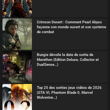
Crimson Desert : Comment Pearl Abyss
façonne son monde ouvert et son système
de combat
Bungie dévoile la date de sortie de
Marathon (Edition Deluxe, Collector et
DualSense…)
Top 25 des sorties jeux vidéos de 2026
(GTA VI, Phantom Blade 0, Marvel
Wolverine…)