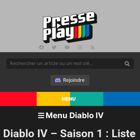
Rejoindre
MENU
Menu Diablo IV
Diablo IV – Saison 1 : Liste