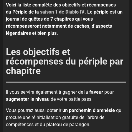
Voici la liste complète des objectifs et récompenses
du Périple de la
saison 1 de Diablo IV
. Le périple est un
journal de quêtes de 7 chapitres qui vous
récompenseront notamment de caches, d’aspects
légendaires et bien plus.
Les objectifs et
récompenses du périple par
chapitre
Il vous servira également à gagner de la
faveur
pour
augmenter le niveau
de votre battle pass.
Vous pourrez aussi obtenir
un parchemin d’amnésie
qui
procure une réinitialisation gratuite de l’arbre de
compétences et du plateau de parangon.