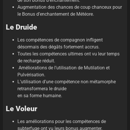
de son bonus d’enchantement.
Augmentation des chances de coup chanceux pour
le Bonus d’enchantement de Météore.
Le Druide
Les compétences de compagnon infligent
désormais des dégâts fortement accrus.
Toutes les compétences ultimes ont vu leur temps
de recharge réduit.
Améliorations de l’utilisation de Mutilation et
Pulvérisation.
L’utilisation d’une compétence non métamorphe
retransformera le druide
en sa forme humaine.
Le Voleur
Les améliorations pour les compétences de
subterfuge ont vu leurs bonus augmenter.