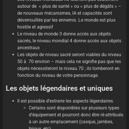
autour de « plus de santé » ou « plus de dégâts » –
de nouveaux mécanismes, IA et capacités sont
déverrouillés par les ennemis. Le monde est plus
hostile et agressif
Le niveau de monde 3 donne accès aux objets
sacrés, le niveau mondial 4 donne accès aux objets
ancestraux
Les objets de niveau sacré seront viables du niveau
50 à 70 environ – mais cela ne signifie pas que les
objets nécessiteront le niveau 70 ; ils tomberont en
fonction du niveau de votre personnage.
Les objets légendaires et uniques
Il est possible d’extraire les aspects légendaires.
Certains sont disponibles sur plusieurs types
d’équipement et pourront donc être ré-attribués
à un autre emplacement (casque, jambes,
bijoux, etc)