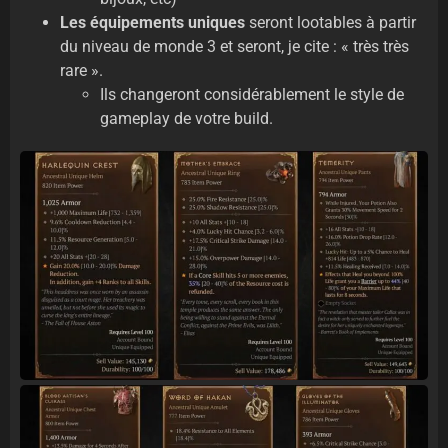
Les équipements uniques
seront lootables à partir
du niveau de monde 3 et seront, je cite : « très très
rare ».
Ils changeront considérablement le style de
gameplay de votre build.