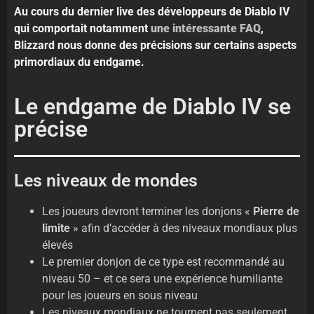
Au cours du dernier live des développeurs de Diablo IV
qui comportait notamment
une intéressante FAQ
,
Blizzard nous donne des précisions sur certains aspects
primordiaux du endgame.
Le endgame de Diablo IV se
précise
Les niveaux de mondes
Les joueurs devront terminer les donjons «
Pierre de
limite
» afin d’accéder à des niveaux mondiaux plus
élevés
Le premier donjon de ce type est recommandé au
niveau 50 – et ce sera une expérience humiliante
pour les joueurs en sous niveau
Les niveaux mondiaux ne tournent pas seulement