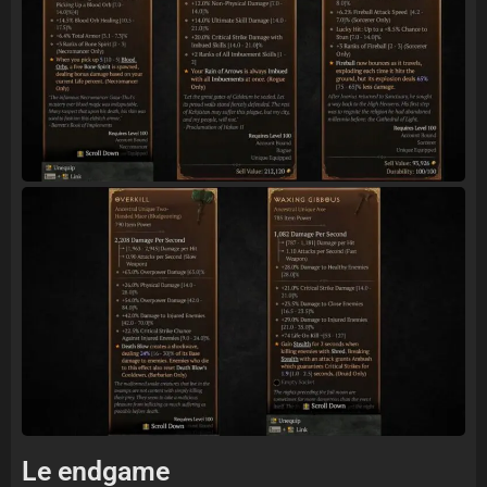
Le endgame