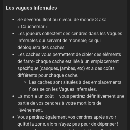
Les vagues Infernales
Se déverrouillent au niveau de monde 3 aka
« Cauchemar »
Les joueurs collectent des cendres dans les Vagues
Infernales qui servent de monnaie, ce qui
débloquera des caches.
Les caches vous permettent de cibler des éléments
de farm- chaque cache est liée à un emplacement
spécifique (casques, jambes, etc) et a des coûts
différents pour chaque cache.
Les caches sont situées à des emplacements
fixes selon les Vagues Infernales.
La mort a un coût – vous perdrez définitivement une
partie de vos cendres à votre mort lors de
l’événement.
Vous perdrez également vos cendres après avoir
quitté la zone, alors n’ayez pas peur de dépenser !