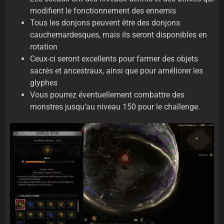
modifient le fonctionnement des ennemis
Tous les donjons peuvent être des donjons
cauchemardesques, mais ils seront disponibles en
rotation
Ceux-ci seront excellents pour farmer des objets
sacrés et ancestraux, ainsi que pour améliorer les
glyphes
Vous pourrez éventuellement combattre des
monstres jusqu’au niveau 150 pour le challenge.