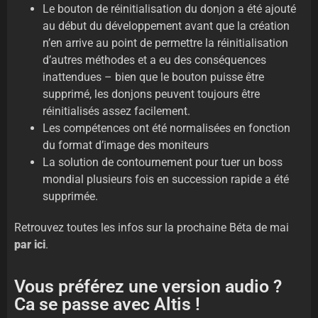
Le bouton de réinitialisation du donjon a été ajouté
au début du développement avant que la création
n’en arrive au point de permettre la réinitialisation
d’autres méthodes et a eu des conséquences
inattendues – bien que le bouton puisse être
supprimé, les donjons peuvent toujours être
réinitialisés assez facilement.
Les compétences ont été normalisées en fonction
du format d’image des moniteurs
La solution de contournement pour tuer un boss
mondial plusieurs fois en succession rapide a été
supprimée.
Retrouvez toutes les infos sur la prochaine Béta de mai
par ici
.
Vous préférez une version audio ?
Ca se passe avec Altis !