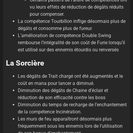
vu leurs effets de réduction de dégâts réduits
pour compenser.
La compétence Tourbillon inflige désormais plus de
dégâts et consomme plus de fureur.
L’amélioration de compétence Double Swing
rembourse l’intégralité de son coût de Furie lorsqu’il
est utilisé sur des ennemis étourdis ou renversés
La Sorcière
Les dégâts de Trait chargé ont été augmentés et le
coût en mana pour lancer a diminué.
Diminution des dégâts de Chaine d’éclair et
réduction de son efficacité contre les boss
Diminution du temps de recharge de l’enchantement
de la compétence Incinération.
Les murs de feu apparaîtront désormais plus
fréquemment sous les ennemis lors de l’utilisation