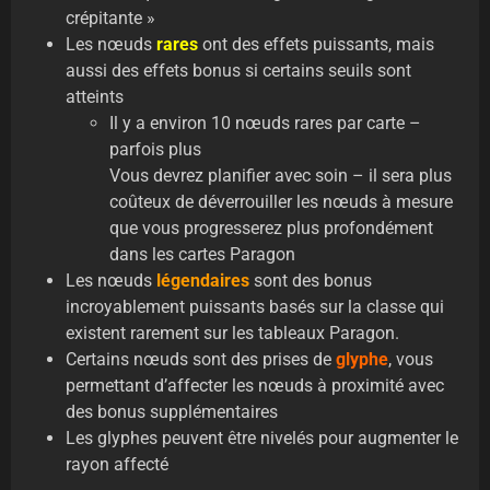
crépitante »
Les nœuds
rares
ont des effets puissants, mais
aussi des effets bonus si certains seuils sont
atteints
Il y a environ 10 nœuds rares par carte –
parfois plus
Vous devrez planifier avec soin – il sera plus
coûteux de déverrouiller les nœuds à mesure
que vous progresserez plus profondément
dans les cartes Paragon
Les nœuds
légendaires
sont des bonus
incroyablement puissants basés sur la classe qui
existent rarement sur les tableaux Paragon.
Certains nœuds sont des prises de
glyphe
, vous
permettant d’affecter les nœuds à proximité avec
des bonus supplémentaires
Les glyphes peuvent être nivelés pour augmenter le
rayon affecté