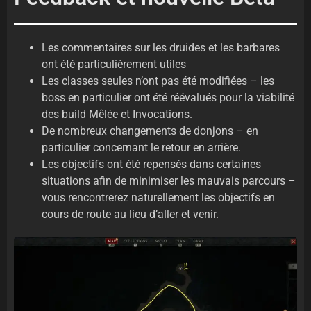
Les commentaires sur les druides et les barbares
ont été particulièrement utiles
Les classes seules n’ont pas été modifiées – les
boss en particulier ont été réévalués pour la viabilité
des build Mêlée et Invocations.
De nombreux changements de donjons – en
particulier concernant le retour en arrière.
Les objectifs ont été repensés dans certaines
situations afin de minimiser les mauvais parcours –
vous rencontrerez naturellement les objectifs en
cours de route au lieu d’aller et venir.