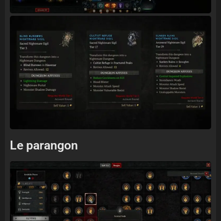
Le parangon