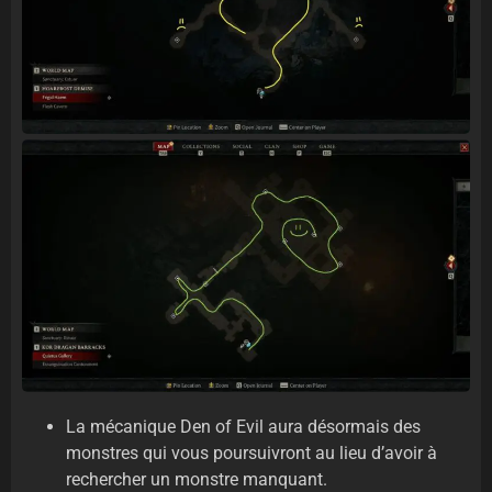
La mécanique Den of Evil aura désormais des
monstres qui vous poursuivront au lieu d’avoir à
rechercher un monstre manquant.