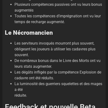
Plusieurs compétences passives ont vu leurs bonus
augmentés
Toutes les compétences d’imprégnation ont vu leur
temps de recharge augmenté.
Le Nécromancien
Les serviteurs invoqués mourront plus souvent,
obligeant les joueurs à utiliser les cadavres plus
souvent.
De nombreux bonus dans le Livre des Morts ont vu
leurs stats augmenter.
Les dégâts infligés par la compétence Explosion de
cadavre ont été réduits.
La luminosité des guerriers squelettes et des mages
a été
réduite.
Feedback et nouvelle Beta