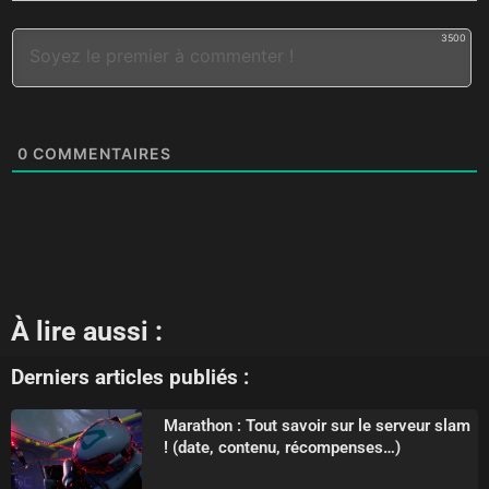
3500
0
COMMENTAIRES
À lire aussi :
Derniers articles publiés :
Marathon : Tout savoir sur le serveur slam
! (date, contenu, récompenses…)