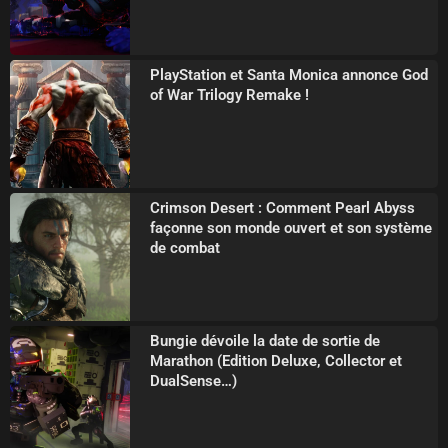
PlayStation et Santa Monica annonce God
of War Trilogy Remake !
Crimson Desert : Comment Pearl Abyss
façonne son monde ouvert et son système
de combat
Bungie dévoile la date de sortie de
Marathon (Edition Deluxe, Collector et
DualSense…)