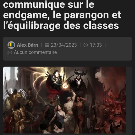
communique sur le
endgame, le parangon et
l’équilibrage des classes
Alex Bdrn
23/04/2023
17:03
Aucun commentaire