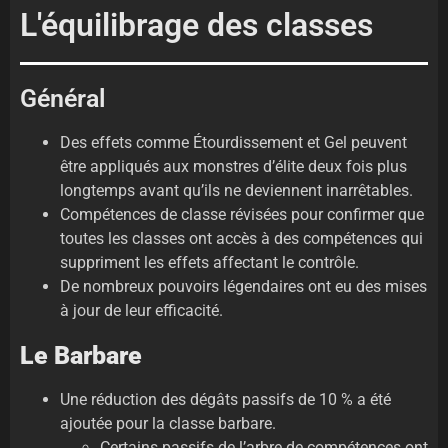
L'équilibrage des classes
Général
Des effets comme Étourdissement et Gel peuvent
être appliqués aux monstres d’élite deux fois plus
longtemps avant qu’ils ne deviennent inarrêtables.
Compétences de classe révisées pour confirmer que
toutes les classes ont accès à des compétences qui
suppriment les effets affectant le contrôle.
De nombreux pouvoirs légendaires ont eu des mises
à jour de leur efficacité.
Le Barbare
Une réduction des dégâts passifs de 10 % a été
ajoutée pour la classe barbare.
Certains passifs de l’arbre de compétences ont