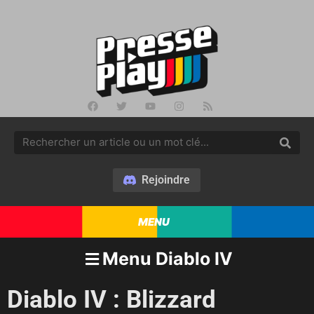
Rejoindre
MENU
Menu Diablo IV
Diablo IV : Blizzard