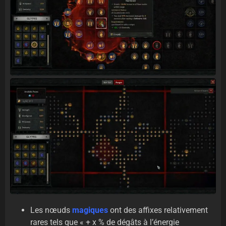
Les nœuds
magiques
ont des affixes relativement
rares tels que « + x % de dégâts à l’énergie